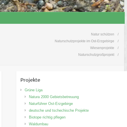
Natur schützen
Naturschutzprojekte im Ost-Erzgebirge
Wiesenprojekte
Naturschutzgroßprojekt
Projekte
Grüne Liga
Natura 2000 Gebietsbetreuung
Naturführer Ost-Erzgebirge
deutsche und tschechische Projekte
Biotope richtig pflegen
Waldumbau