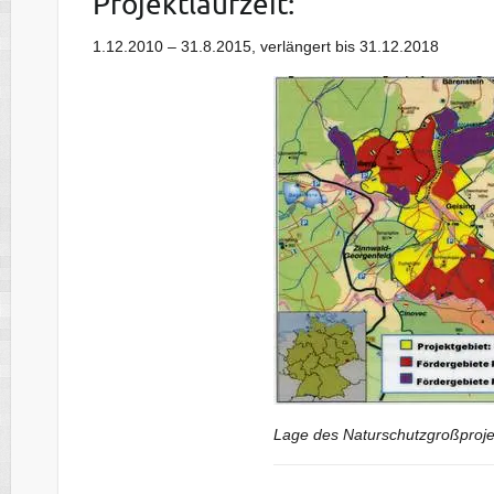
Projektlaufzeit:
1.12.2010 – 31.8.2015, verlängert bis 31.12.2018
Lage des Naturschutzgroßproje