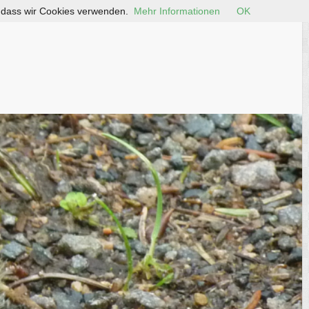
, dass wir Cookies verwenden.
Mehr Informationen
OK