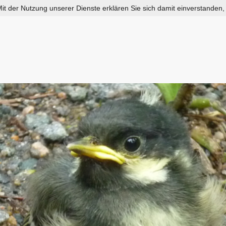
 Mit der Nutzung unserer Dienste erklären Sie sich damit einverstanden