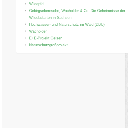
Wildapfel
Gebirgseberesche, Wacholder & Co: Die Geheimnisse der
Wildobstarten in Sachsen
Hochwasser- und Naturschutz im Wald (DBU)
Wacholder
E+E-Projekt Oelsen
Naturschutzgroßprojekt