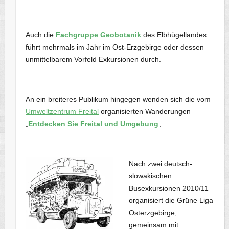
Auch die
Fachgruppe Geobotanik
des Elbhügellandes
führt mehrmals im Jahr im Ost-Erzgebirge oder dessen
unmittelbarem Vorfeld Exkursionen durch.
An ein breiteres Publikum hingegen wenden sich die vom
Umweltzentrum Freital
organisierten Wanderungen
„
Entdecken Sie Freital und Umgebung
„.
Nach zwei deutsch-
slowakischen
Busexkursionen 2010/11
organisiert die Grüne Liga
Osterzgebirge,
gemeinsam mit