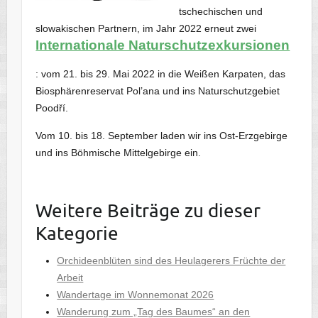
tschechischen und
slowakischen Partnern, im Jahr 2022 erneut zwei
Internationale Naturschutzexkursionen
: vom 21. bis 29. Mai 2022 in die Weißen Karpaten, das
Biosphärenreservat Pol’ana und ins Naturschutzgebiet
Poodří.
Vom 10. bis 18. September laden wir ins Ost-Erzgebirge
und ins Böhmische Mittelgebirge ein.
Weitere Beiträge zu dieser
Kategorie
Orchideenblüten sind des Heulagerers Früchte der
Arbeit
Wandertage im Wonnemonat 2026
Wanderung zum „Tag des Baumes“ an den