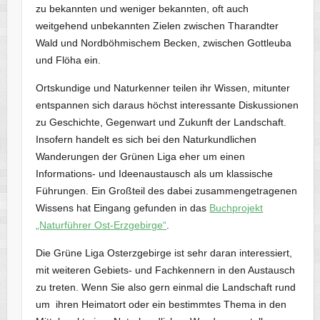
zu bekannten und weniger bekannten, oft auch
weitgehend unbekannten Zielen zwischen Tharandter
Wald und Nordböhmischem Becken, zwischen Gottleuba
und Flöha ein.
Ortskundige und Naturkenner teilen ihr Wissen, mitunter
entspannen sich daraus höchst interessante Diskussionen
zu Geschichte, Gegenwart und Zukunft der Landschaft.
Insofern handelt es sich bei den Naturkundlichen
Wanderungen der Grünen Liga eher um einen
Informations- und Ideenaustausch als um klassische
Führungen. Ein Großteil des dabei zusammengetragenen
Wissens hat Eingang gefunden in das
Buchprojekt
„Naturführer Ost-Erzgebirge“
.
Die Grüne Liga Osterzgebirge ist sehr daran interessiert,
mit weiteren Gebiets- und Fachkennern in den Austausch
zu treten. Wenn Sie also gern einmal die Landschaft rund
um ihren Heimatort oder ein bestimmtes Thema in den