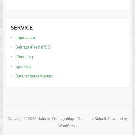
SERVICE
Impressum
Beitrags-Feed (RSS)
Förderung
Spenden
Datenschutzerklärung
Copyright © 2026
Natur im Osterzgebirge
. Theme by
Colorlib
Powered by
WordPress