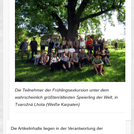
Die Teilnehmer der Frühlingsexkursion unter dem
wahrscheinlich größten/ältesten Speierling der Welt, in
Tvarožná Lhota (Weiße Karpaten)
Die Artikelinhalte liegen in der Verantwortung der