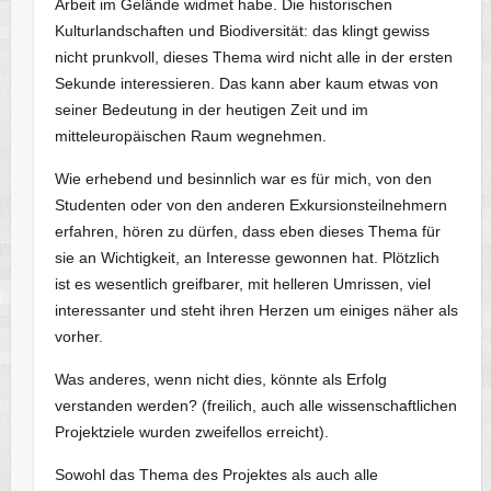
Arbeit im Gelände widmet habe. Die historischen
Kulturlandschaften und Biodiversität: das klingt gewiss
nicht prunkvoll, dieses Thema wird nicht alle in der ersten
Sekunde interessieren. Das kann aber kaum etwas von
seiner Bedeutung in der heutigen Zeit und im
mitteleuropäischen Raum wegnehmen.
Wie erhebend und besinnlich war es für mich, von den
Studenten oder von den anderen Exkursionsteilnehmern
erfahren, hören zu dürfen, dass eben dieses Thema für
sie an Wichtigkeit, an Interesse gewonnen hat. Plötzlich
ist es wesentlich greifbarer, mit helleren Umrissen, viel
interessanter und steht ihren Herzen um einiges näher als
vorher.
Was anderes, wenn nicht dies, könnte als Erfolg
verstanden werden? (freilich, auch alle wissenschaftlichen
Projektziele wurden zweifellos erreicht).
Sowohl das Thema des Projektes als auch alle