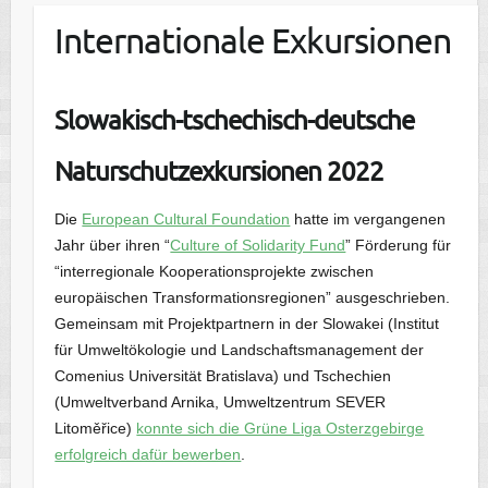
Internationale Exkursionen
Slowakisch-tschechisch-deutsche
Naturschutzexkursionen 2022
Die
European Cultural Foundation
hatte im vergangenen
Jahr über ihren “
Culture of Solidarity Fund
” Förderung für
“interregionale Kooperationsprojekte zwischen
europäischen Transformationsregionen” ausgeschrieben.
Gemeinsam mit Projektpartnern in der Slowakei (Institut
für Umweltökologie und Landschaftsmanagement der
Comenius Universität Bratislava) und Tschechien
(Umweltverband Arnika, Umweltzentrum SEVER
Litoměřice)
konnte sich die Grüne Liga Osterzgebirge
erfolgreich dafür bewerben
.