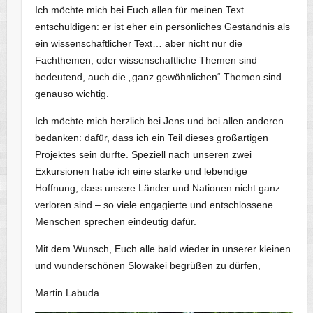
Ich möchte mich bei Euch allen für meinen Text
entschuldigen: er ist eher ein persönliches Geständnis als
ein wissenschaftlicher Text… aber nicht nur die
Fachthemen, oder wissenschaftliche Themen sind
bedeutend, auch die „ganz gewöhnlichen“ Themen sind
genauso wichtig.
Ich möchte mich herzlich bei Jens und bei allen anderen
bedanken: dafür, dass ich ein Teil dieses großartigen
Projektes sein durfte. Speziell nach unseren zwei
Exkursionen habe ich eine starke und lebendige
Hoffnung, dass unsere Länder und Nationen nicht ganz
verloren sind – so viele engagierte und entschlossene
Menschen sprechen eindeutig dafür.
Mit dem Wunsch, Euch alle bald wieder in unserer kleinen
und wunderschönen Slowakei begrüßen zu dürfen,
Martin Labuda