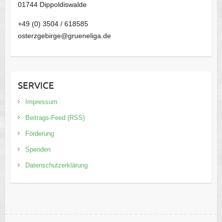
01744 Dippoldiswalde
+49 (0) 3504 / 618585
osterzgebirge@grueneliga.de
SERVICE
Impressum
Beitrags-Feed (RSS)
Förderung
Spenden
Datenschutzerklärung