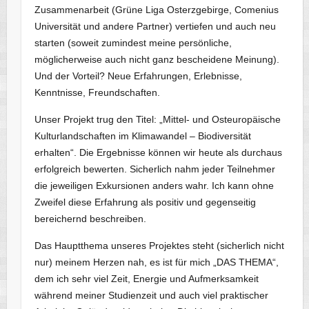
Zusammenarbeit (Grüne Liga Osterzgebirge, Comenius
Universität und andere Partner) vertiefen und auch neu
starten (soweit zumindest meine persönliche,
möglicherweise auch nicht ganz bescheidene Meinung).
Und der Vorteil? Neue Erfahrungen, Erlebnisse,
Kenntnisse, Freundschaften.
Unser Projekt trug den Titel: „Mittel- und Osteuropäische
Kulturlandschaften im Klimawandel – Biodiversität
erhalten“. Die Ergebnisse können wir heute als durchaus
erfolgreich bewerten. Sicherlich nahm jeder Teilnehmer
die jeweiligen Exkursionen anders wahr. Ich kann ohne
Zweifel diese Erfahrung als positiv und gegenseitig
bereichernd beschreiben.
Das Hauptthema unseres Projektes steht (sicherlich nicht
nur) meinem Herzen nah, es ist für mich „DAS THEMA“,
dem ich sehr viel Zeit, Energie und Aufmerksamkeit
während meiner Studienzeit und auch viel praktischer