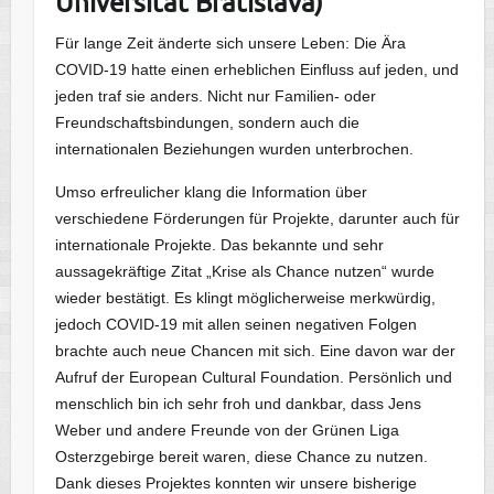
Universität Bratislava)
Für lange Zeit änderte sich unsere Leben: Die Ära
COVID-19 hatte einen erheblichen Einfluss auf jeden, und
jeden traf sie anders. Nicht nur Familien- oder
Freundschaftsbindungen, sondern auch die
internationalen Beziehungen wurden unterbrochen.
Umso erfreulicher klang die Information über
verschiedene Förderungen für Projekte, darunter auch für
internationale Projekte. Das bekannte und sehr
aussagekräftige Zitat „Krise als Chance nutzen“ wurde
wieder bestätigt. Es klingt möglicherweise merkwürdig,
jedoch COVID-19 mit allen seinen negativen Folgen
brachte auch neue Chancen mit sich. Eine davon war der
Aufruf der European Cultural Foundation. Persönlich und
menschlich bin ich sehr froh und dankbar, dass Jens
Weber und andere Freunde von der Grünen Liga
Osterzgebirge bereit waren, diese Chance zu nutzen.
Dank dieses Projektes konnten wir unsere bisherige