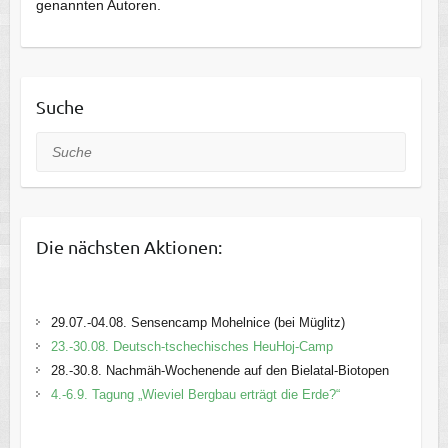
genannten Autoren.
Suche
Suche
Die nächsten Aktionen:
29.07.-04.08. Sensencamp Mohelnice (bei Müglitz)
23.-30.08. Deutsch-tschechisches HeuHoj-Camp
28.-30.8. Nachmäh-Wochenende auf den Bielatal-Biotopen
4.-6.9. Tagung „Wieviel Bergbau erträgt die Erde?“