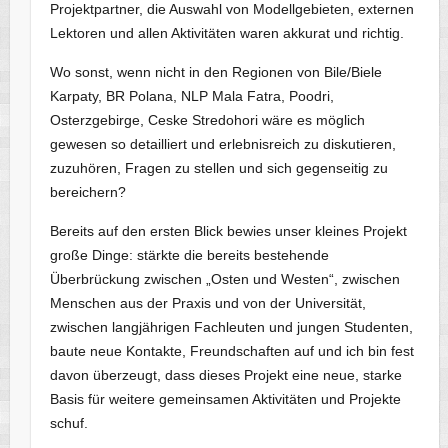
Projektpartner, die Auswahl von Modellgebieten, externen
Lektoren und allen Aktivitäten waren akkurat und richtig.
Wo sonst, wenn nicht in den Regionen von Bile/Biele
Karpaty, BR Polana, NLP Mala Fatra, Poodri,
Osterzgebirge, Ceske Stredohori wäre es möglich
gewesen so detailliert und erlebnisreich zu diskutieren,
zuzuhören, Fragen zu stellen und sich gegenseitig zu
bereichern?
Bereits auf den ersten Blick bewies unser kleines Projekt
große Dinge: stärkte die bereits bestehende
Überbrückung zwischen „Osten und Westen“, zwischen
Menschen aus der Praxis und von der Universität,
zwischen langjährigen Fachleuten und jungen Studenten,
baute neue Kontakte, Freundschaften auf und ich bin fest
davon überzeugt, dass dieses Projekt eine neue, starke
Basis für weitere gemeinsamen Aktivitäten und Projekte
schuf.