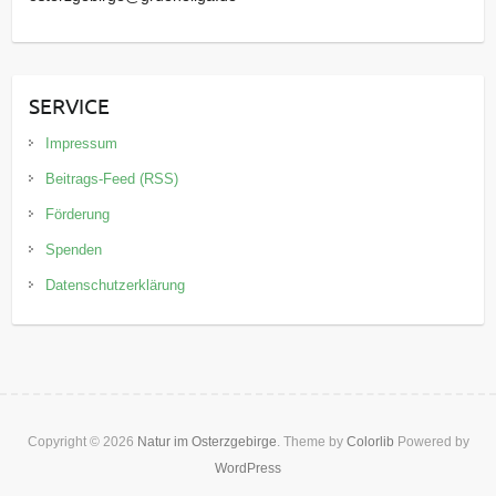
SERVICE
Impressum
Beitrags-Feed (RSS)
Förderung
Spenden
Datenschutzerklärung
Copyright © 2026
Natur im Osterzgebirge
. Theme by
Colorlib
Powered by
WordPress