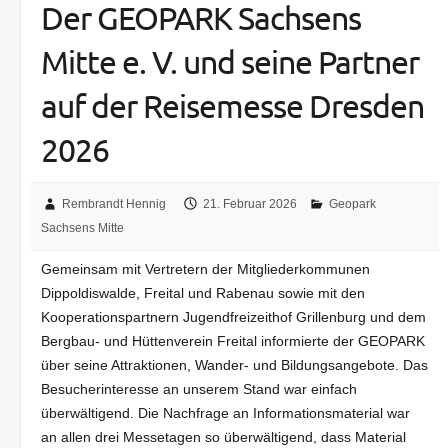
Der GEOPARK Sachsens
Mitte e. V. und seine Partner
auf der Reisemesse Dresden
2026
Rembrandt Hennig
21. Februar 2026
Geopark
Sachsens Mitte
Gemeinsam mit Vertretern der Mitgliederkommunen
Dippoldiswalde, Freital und Rabenau sowie mit den
Kooperationspartnern Jugendfreizeithof Grillenburg und dem
Bergbau- und Hüttenverein Freital informierte der GEOPARK
über seine Attraktionen, Wander- und Bildungsangebote. Das
Besucherinteresse an unserem Stand war einfach
überwältigend. Die Nachfrage an Informationsmaterial war
an allen drei Messetagen so überwältigend, dass Material