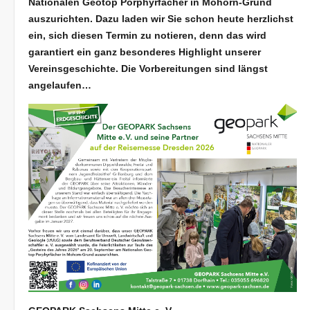
Nationalen Geotop Porphyrfächer in Mohorn-Grund
auszurichten. Dazu laden wir Sie schon heute herzlichst
ein, sich diesen Termin zu notieren, denn das wird
garantiert ein ganz besonderes Highlight unserer
Vereinsgeschichte. Die Vorbereitungen sind längst
angelaufen…