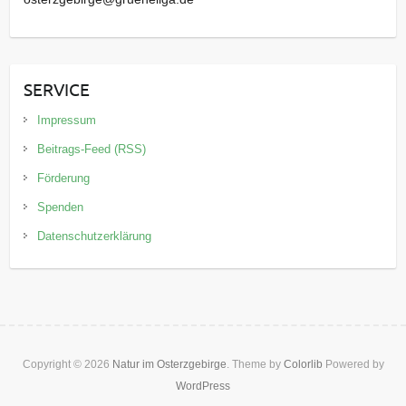
SERVICE
Impressum
Beitrags-Feed (RSS)
Förderung
Spenden
Datenschutzerklärung
Copyright © 2026
Natur im Osterzgebirge
. Theme by
Colorlib
Powered by
WordPress