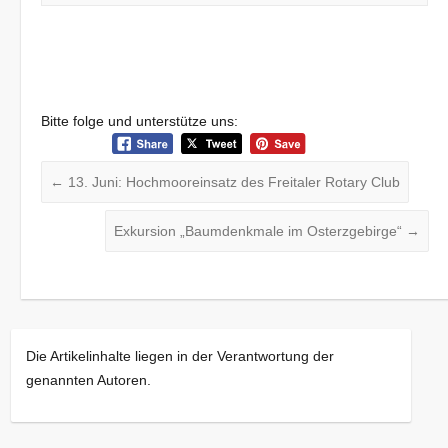
Bitte folge und unterstütze uns:
←
13. Juni: Hochmooreinsatz des Freitaler Rotary Club
Exkursion „Baumdenkmale im Osterzgebirge“
→
Die Artikelinhalte liegen in der Verantwortung der
genannten Autoren.