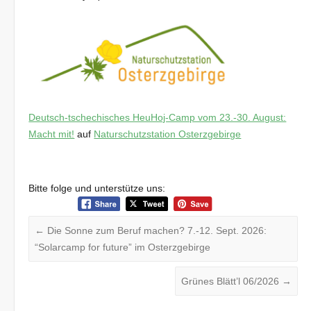
Deutsch-tschechisches HeuHoj-Camp vom 23.-30. August:
Macht mit!
auf
Naturschutzstation Osterzgebirge
Bitte folge und unterstütze uns:
←
Die Sonne zum Beruf machen? 7.-12. Sept. 2026:
“Solarcamp for future” im Osterzgebirge
Grünes Blätt’l 06/2026
→