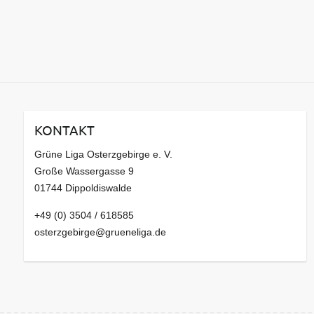
KONTAKT
Grüne Liga Osterzgebirge e. V.
Große Wassergasse 9
01744 Dippoldiswalde
+49 (0) 3504 / 618585
osterzgebirge@grueneliga.de