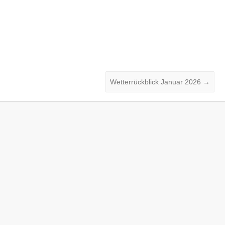
Wetterrückblick Januar 2026
→