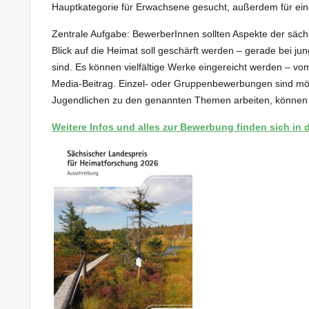
Hauptkategorie für Erwachsene gesucht, außerdem für ein
Zentrale Aufgabe: BewerberInnen sollten Aspekte der säc
Blick auf die Heimat soll geschärft werden – gerade bei
sind. Es können vielfältige Werke eingereicht werden – vo
Media-Beitrag. Einzel- oder Gruppenbewerbungen sind mögl
Jugendlichen zu den genannten Themen arbeiten, können 
Weitere Infos und alles zur Bewerbung finden sich in d