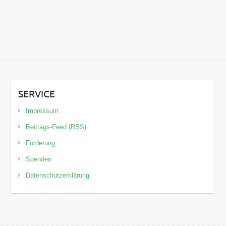
SERVICE
Impressum
Beitrags-Feed (RSS)
Förderung
Spenden
Datenschutzerklärung