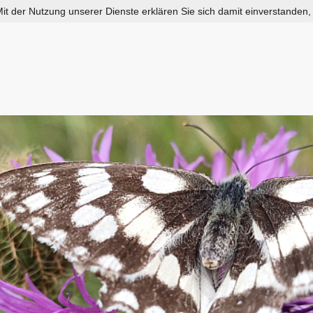
 Mit der Nutzung unserer Dienste erklären Sie sich damit einverstanden