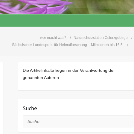
wer macht was?
Naturschutzstation Osterzgebirge
Sächsischer Landespreis für Heimatforschung – Mitmachen bis 16.5.
Die Artikelinhalte liegen in der Verantwortung der
genannten Autoren.
Suche
Suche