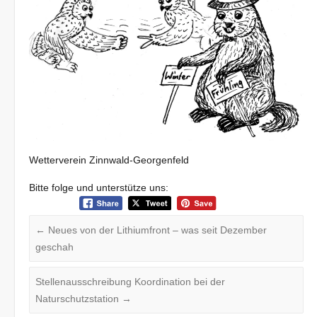
Wetterverein Zinnwald-Georgenfeld
Bitte folge und unterstütze uns:
←
Neues von der Lithiumfront – was seit Dezember
geschah
Stellenausschreibung Koordination bei der
Naturschutzstation
→