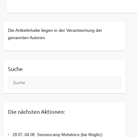
Die Artikelinhalte liegen in der Verantwortung der
genannten Autoren.
Suche
Suche
Die nächsten Aktionen:
29.07.-04.08. Sensencamp Mohelnice (bei Müglitz)