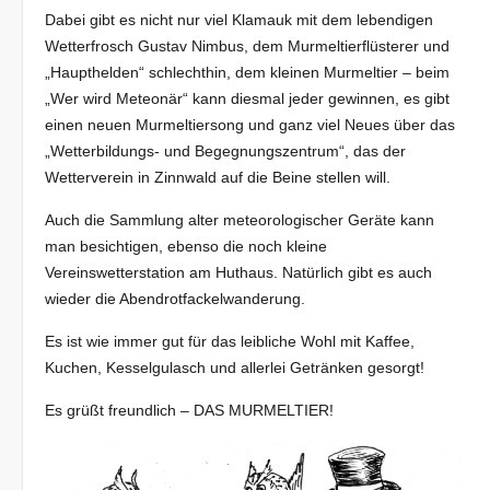
Dabei gibt es nicht nur viel Klamauk mit dem lebendigen
Wetterfrosch Gustav Nimbus, dem Murmeltierflüsterer und
„Haupthelden“ schlechthin, dem kleinen Murmeltier – beim
„Wer wird Meteonär“ kann diesmal jeder gewinnen, es gibt
einen neuen Murmeltiersong und ganz viel Neues über das
„Wetterbildungs- und Begegnungszentrum“, das der
Wetterverein in Zinnwald auf die Beine stellen will.
Auch die Sammlung alter meteorologischer Geräte kann
man besichtigen, ebenso die noch kleine
Vereinswetterstation am Huthaus. Natürlich gibt es auch
wieder die Abendrotfackelwanderung.
Es ist wie immer gut für das leibliche Wohl mit Kaffee,
Kuchen, Kesselgulasch und allerlei Getränken gesorgt!
Es grüßt freundlich – DAS MURMELTIER!