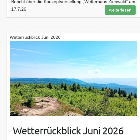
Bericht über die Konzeptvorstellung „Wetterhaus Zinnwald“ am
17.7.26
weiterlesen
Wetterrückblick Juni 2026
Wetterrückblick Juni 2026