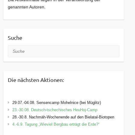
genannten Autoren.
Suche
Suche
Die nächsten Aktionen:
29.07.-04.08. Sensencamp Mohelnice (bei Müglitz)
23.-30.08. Deutsch-tschechisches HeuHoj-Camp
28.-30.8. Nachmäh-Wochenende auf den Bielatal-Biotopen
4.-6.9. Tagung „Wieviel Bergbau erträgt die Erde?“