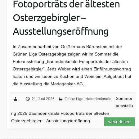
Fotoporträts der ältesten
Osterzgebirgler –
Ausstellungseröffnung
In Zusammenarbeit von Geißlerhaus Bärenstein mit der
Grünen Liga Osterzgebirge zeigen wir im Sommer die
Fotoausstellung „Baumdenkmale-Fotoporträts der ältesten
Osterzgebirgler“. Jens Weber wird einen Einführungsvortrag
halten und wir laden zu Kuchen und Wein ein. Aufgebaut hat
die Ausstellung die Madagaskar-AG…
Sommer
.
21. Juni 2026
Grüne Liga
,
Naturdenkmale
ausstellu
ng 2026 Baumdenkmale Fotoporträts der ältesten
Osterzgebirgler – Ausstellungseröffnung
weiterlesen