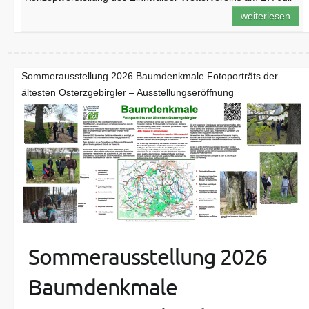
weiterlesen
Sommerausstellung 2026 Baumdenkmale Fotoporträts der
ältesten Osterzgebirgler – Ausstellungseröffnung
Sommerausstellung 2026
Baumdenkmale