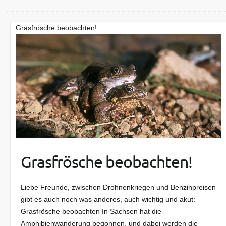
Grasfrösche beobachten!
Grasfrösche beobachten!
Liebe Freunde, zwischen Drohnenkriegen und Benzinpreisen
gibt es auch noch was anderes, auch wichtig und akut:
Grasfrösche beobachten In Sachsen hat die
Amphibienwanderung begonnen, und dabei werden die