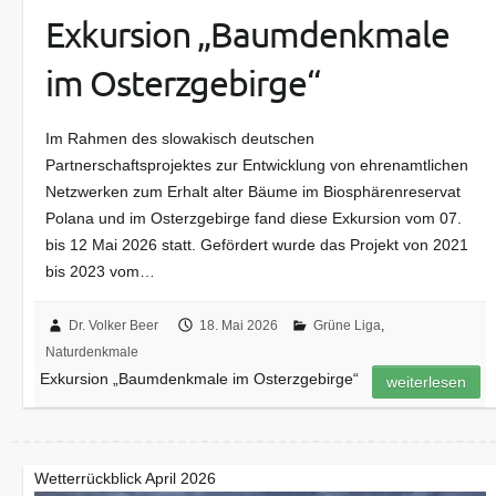
Exkursion „Baumdenkmale
im Osterzgebirge“
Im Rahmen des slowakisch deutschen
Partnerschaftsprojektes zur Entwicklung von ehrenamtlichen
Netzwerken zum Erhalt alter Bäume im Biosphärenreservat
Polana und im Osterzgebirge fand diese Exkursion vom 07.
bis 12 Mai 2026 statt. Gefördert wurde das Projekt von 2021
bis 2023 vom…
Dr. Volker Beer
18. Mai 2026
Grüne Liga
,
Naturdenkmale
Exkursion „Baumdenkmale im Osterzgebirge“
weiterlesen
Wetterrückblick April 2026