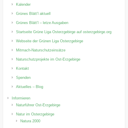
Kalender
Grünes Blätt’l aktuell
Grünes Blätt’l – letze Ausgaben
Startseite Grüne Liga Osterzgebirge auf osterzgebirge.org
Webseite der Grünen Liga Osterzgebirge
Mitmach-Naturschutzeinsätze
Naturschutzprojekte im Ost-Erzgebirge
Kontakt
Spenden
Aktuelles – Blog
Informieren
Naturführer Ost-Erzgebirge
Natur im Osterzgebirge
Natura 2000