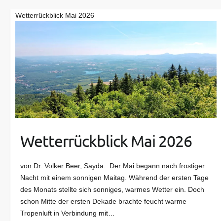
Wetterrückblick Mai 2026
Wetterrückblick Mai 2026
von Dr. Volker Beer, Sayda: Der Mai begann nach frostiger
Nacht mit einem sonnigen Maitag. Während der ersten Tage
des Monats stellte sich sonniges, warmes Wetter ein. Doch
schon Mitte der ersten Dekade brachte feucht warme
Tropenluft in Verbindung mit…