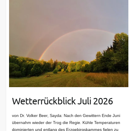
Wetterrückblick Juli 2026
von Dr. Volker Beer, Sayda: Nach den Gewittern Ende Juni
übernahm wieder der Trog die Regie. Kühle Temperaturen
dominierten und entlang des Erzgebirgskammes fielen zu