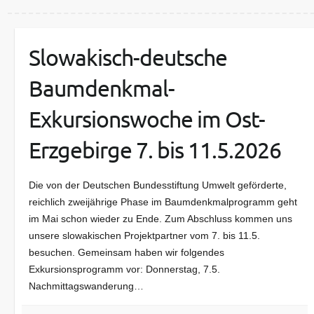
Slowakisch-deutsche
Baumdenkmal-
Exkursionswoche im Ost-
Erzgebirge 7. bis 11.5.2026
Die von der Deutschen Bundesstiftung Umwelt geförderte,
reichlich zweijährige Phase im Baumdenkmalprogramm geht
im Mai schon wieder zu Ende. Zum Abschluss kommen uns
unsere slowakischen Projektpartner vom 7. bis 11.5.
besuchen. Gemeinsam haben wir folgendes
Exkursionsprogramm vor: Donnerstag, 7.5.
Nachmittagswanderung…