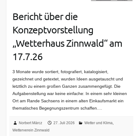
Bericht über die
Konzeptvorstellung
„Wetterhaus Zinnwald“ am
17.7.26
3 Monate wurde sortiert, fotografiert, katalogisiert,
gezeichnet und getextet, wurden Ideen ausgetauscht und
letztlich zu einem großen Ganzen zusammengefügt. Die
Aufgabenstellung war keine einfache: In einem sehr kleinen
Ort am Rande Sachsens in einem alten Einkaufsmarkt ein
thematisches Begegnungszentrum schaffen.…
Norbert Märcz
27. Juli 2026
Wetter und Klima
,
Wetterverein Zinnwald