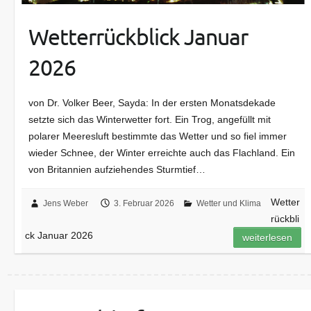
Wetterrückblick Januar
2026
von Dr. Volker Beer, Sayda: In der ersten Monatsdekade
setzte sich das Winterwetter fort. Ein Trog, angefüllt mit
polarer Meeresluft bestimmte das Wetter und so fiel immer
wieder Schnee, der Winter erreichte auch das Flachland. Ein
von Britannien aufziehendes Sturmtief…
Wetter
Jens Weber
3. Februar 2026
Wetter und Klima
rückbli
ck Januar 2026
weiterlesen