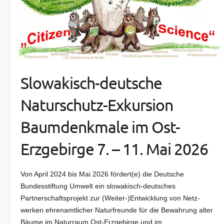
Slowakisch-deutsche
Naturschutz-Exkursion
Baumdenkmale im Ost-
Erzgebirge 7. – 11. Mai 2026
Von April 2024 bis Mai 2026 fördert(e) die Deutsche
Bundesstiftung Umwelt ein slowakisch-deutsches
Partnerschaftsprojekt zur (Weiter-)Entwicklung von Netz­
werken ehrenamtlicher Naturfreunde für die Bewahrung alter
Bäume im Natur­raum Ost-Erzgebirge und im