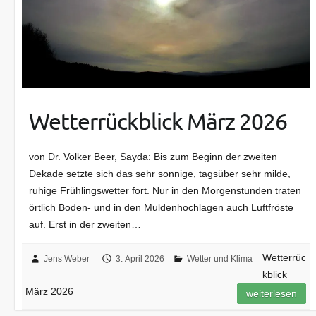
Wetterrückblick März 2026
von Dr. Volker Beer, Sayda: Bis zum Beginn der zweiten
Dekade setzte sich das sehr sonnige, tagsüber sehr milde,
ruhige Frühlingswetter fort. Nur in den Morgenstunden traten
örtlich Boden- und in den Muldenhochlagen auch Luftfröste
auf. Erst in der zweiten…
Wetterrüc
Jens Weber
3. April 2026
Wetter und Klima
kblick
März 2026
weiterlesen