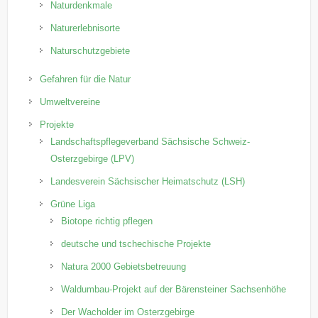
Naturdenkmale
Naturerlebnisorte
Naturschutzgebiete
Gefahren für die Natur
Umweltvereine
Projekte
Landschaftspflegeverband Sächsische Schweiz-
Osterzgebirge (LPV)
Landesverein Sächsischer Heimatschutz (LSH)
Grüne Liga
Biotope richtig pflegen
deutsche und tschechische Projekte
Natura 2000 Gebietsbetreuung
Waldumbau-Projekt auf der Bärensteiner Sachsenhöhe
Der Wacholder im Osterzgebirge