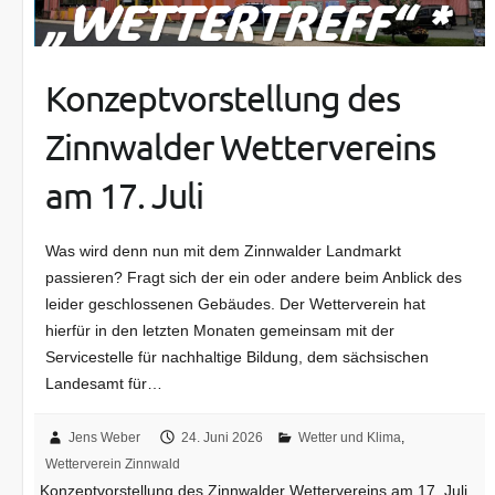
Konzeptvorstellung des
Zinnwalder Wettervereins
am 17. Juli
Was wird denn nun mit dem Zinnwalder Landmarkt
passieren? Fragt sich der ein oder andere beim Anblick des
leider geschlossenen Gebäudes. Der Wetterverein hat
hierfür in den letzten Monaten gemeinsam mit der
Servicestelle für nachhaltige Bildung, dem sächsischen
Landesamt für…
Jens Weber
24. Juni 2026
Wetter und Klima
,
Wetterverein Zinnwald
Konzeptvorstellung des Zinnwalder Wettervereins am 17. Juli