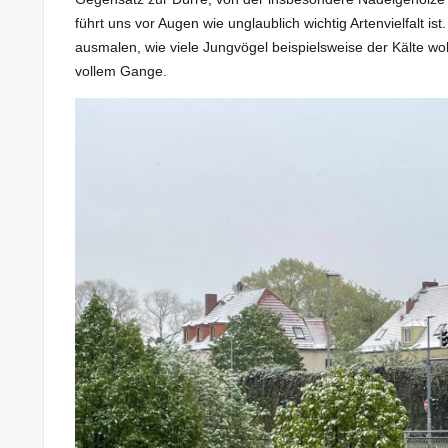
führt uns vor Augen wie unglaublich wichtig Artenvielfalt i
ausmalen, wie viele Jungvögel beispielsweise der Kälte woh
vollem Gange.