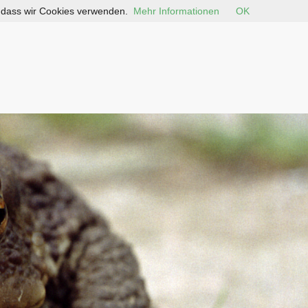
, dass wir Cookies verwenden.
Mehr Informationen
OK