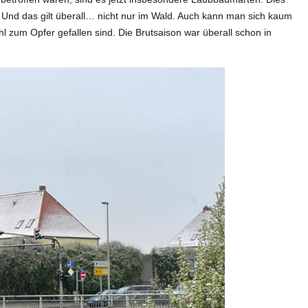
st. Und das gilt überall… nicht nur im Wald. Auch kann man sich kaum
l zum Opfer gefallen sind. Die Brutsaison war überall schon in