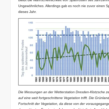
Ungewöhnliches. Allerdings gab es noch nie zuvor einen Spä
dieses Jahr.
Die Messungen an der Wetterstation Dresden-Klotzsche z
auf eine weit fortgeschrittene Vegetation trifft. Die Grün
Fortschritt der Vegetation, da diese von der vorausgegang