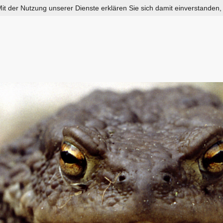
 Mit der Nutzung unserer Dienste erklären Sie sich damit einverstanden