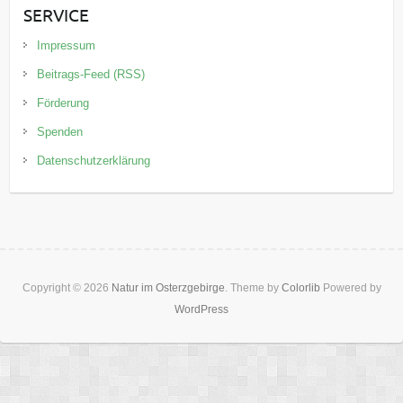
SERVICE
Impressum
Beitrags-Feed (RSS)
Förderung
Spenden
Datenschutzerklärung
Copyright © 2026
Natur im Osterzgebirge
. Theme by
Colorlib
Powered by
WordPress