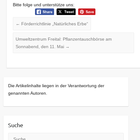
Bitte folge und unterstütze uns:
←
Förderrichtlinie „Natürliches Erbe“
Umweltzentrum Freital: Pflanzentauschbörse am
Sonnabend, den 11. Mai
→
Die Artikelinhalte liegen in der Verantwortung der
genannten Autoren.
Suche
Suche