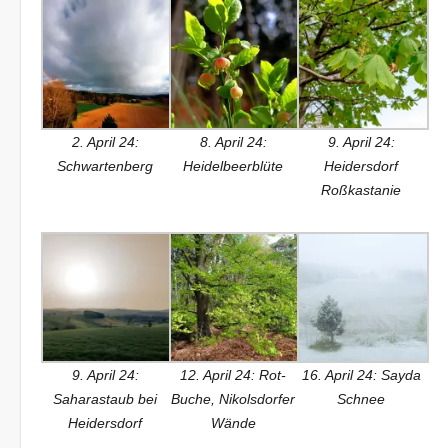
2. April 24:
8. April 24:
9. April 24:
Schwartenberg
Heidelbeerblüte
Heidersdorf
Roßkastanie
9. April 24:
12. April 24: Rot-
16. April 24: Sayda
Saharastaub bei
Buche, Nikolsdorfer
Schnee
Heidersdorf
Wände