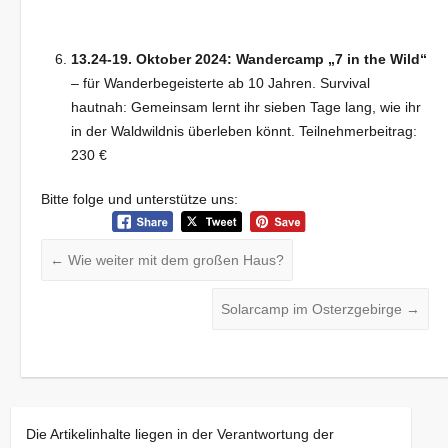
13.24-19. Oktober 2024:
Wandercamp „7 in the Wild“
– für Wanderbegeisterte ab 10 Jahren. Survival
hautnah: Gemeinsam lernt ihr sieben Tage lang, wie ihr
in der Waldwildnis überleben könnt. Teilnehmerbeitrag:
230 €
Bitte folge und unterstütze uns:
←
Wie weiter mit dem großen Haus?
Solarcamp im Osterzgebirge
→
Die Artikelinhalte liegen in der Verantwortung der