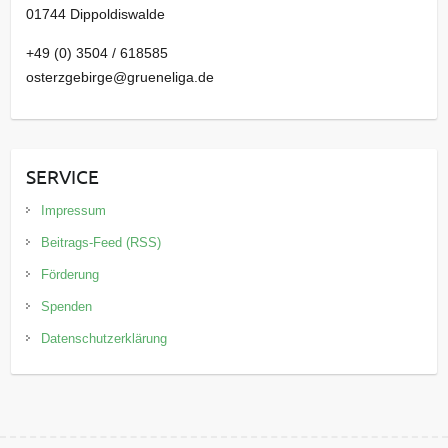
01744 Dippoldiswalde
+49 (0) 3504 / 618585
osterzgebirge@grueneliga.de
SERVICE
Impressum
Beitrags-Feed (RSS)
Förderung
Spenden
Datenschutzerklärung