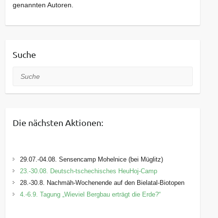
genannten Autoren.
Suche
Suche
Die nächsten Aktionen:
29.07.-04.08. Sensencamp Mohelnice (bei Müglitz)
23.-30.08. Deutsch-tschechisches HeuHoj-Camp
28.-30.8. Nachmäh-Wochenende auf den Bielatal-Biotopen
4.-6.9. Tagung „Wieviel Bergbau erträgt die Erde?“