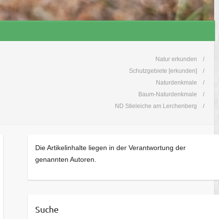
Natur erkunden
Schutzgebiete [erkunden]
Naturdenkmale
Baum-Naturdenkmale
ND Stieleiche am Lerchenberg
Die Artikelinhalte liegen in der Verantwortung der
genannten Autoren.
Suche