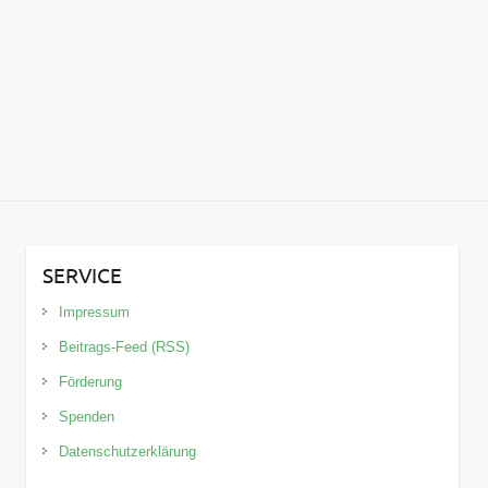
SERVICE
Impressum
Beitrags-Feed (RSS)
Förderung
Spenden
Datenschutzerklärung