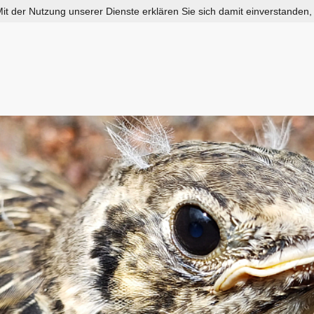
 Mit der Nutzung unserer Dienste erklären Sie sich damit einverstanden