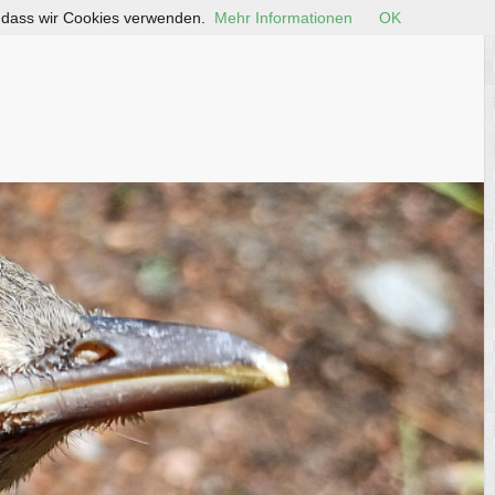
, dass wir Cookies verwenden.
Mehr Informationen
OK