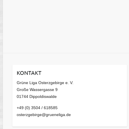
KONTAKT
Grüne Liga Osterzgebirge e. V.
Große Wassergasse 9
01744 Dippoldiswalde
+49 (0) 3504 / 618585
osterzgebirge@grueneliga.de