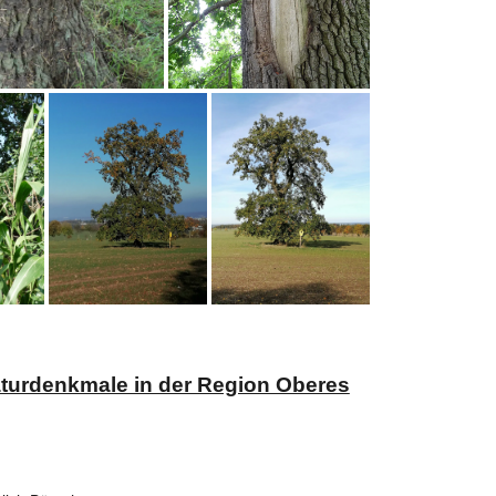
aturdenkmale in der Region Oberes