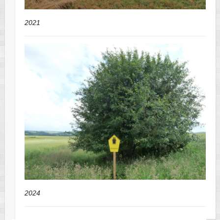
2021
2024