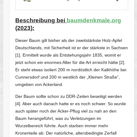
Beschreibung bei
baumdenkmale.org
(2023):
Dieser Baum gilt bisher als der zweitstärkste Holz-Apfel
Deutschlands, mit Sicherheit ist er der stärkste in Sachsen
[1]. Ermittelt wurde als Entstehungsjahr 1835, womit er
jetzt schon ein enormes Alter für die Art erreicht hätte [2].
Er steht etwas isoliert 200 m nordöstlich der Kalkhöhe bei
Cunnersdorf und 200 m westlich der „Kleinen Straße“,
umgeben von Ackerland.
Der Baum sollte schon zu DDR-Zeiten beseitigt werden
[4]. Aber auch danach hatte er es noch schwer. So wurde
auch später noch der Acker-Pflug viel zu nah an den
Baum herangeführt, was zu Verletzungen im
Wurzelbereich führte. Auch starben immer mehr
Kronenteile ab: Der natürliche, altersbedingte Zerfall