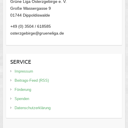
Grüne Liga Osterzgebirge e. V.
Große Wassergasse 9
01744 Dippoldiswalde
+49 (0) 3504 / 618585
osterzgebirge@grueneliga.de
SERVICE
Impressum
Beitrags-Feed (RSS)
Förderung
Spenden
Datenschutzerklärung