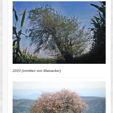
2010 (inmitten von Maisacker)