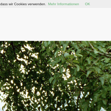
, dass wir Cookies verwenden.
Mehr Informationen
OK