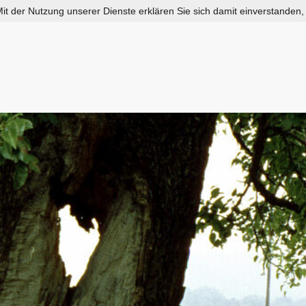
 Mit der Nutzung unserer Dienste erklären Sie sich damit einverstanden