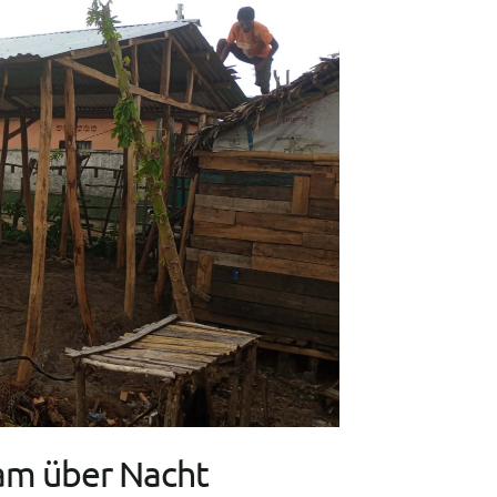
kam über Nacht