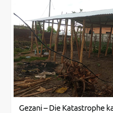
Gezani – Die Katastrophe 