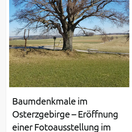
Baumdenkmale im
Osterzgebirge – Eröffnung
einer Fotoausstellung im