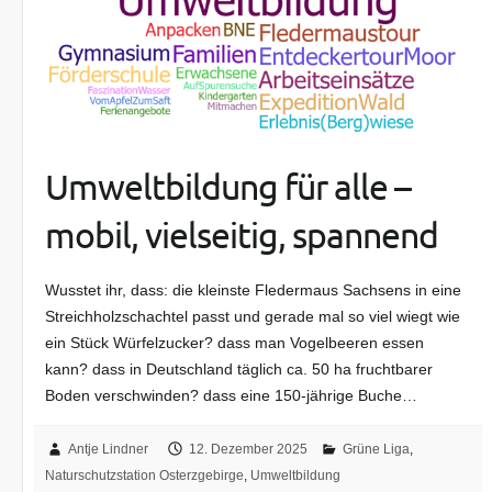
Umweltbildung für alle –
mobil, vielseitig, spannend
Wusstet ihr, dass: die kleinste Fledermaus Sachsens in eine
Streichholzschachtel passt und gerade mal so viel wiegt wie
ein Stück Würfelzucker? dass man Vogelbeeren essen
kann? dass in Deutschland täglich ca. 50 ha fruchtbarer
Boden verschwinden? dass eine 150-jährige Buche…
Antje Lindner
12. Dezember 2025
Grüne Liga
,
Naturschutzstation Osterzgebirge
,
Umweltbildung