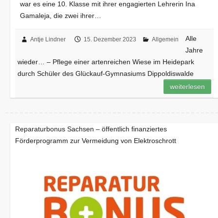
war es eine 10. Klasse mit ihrer engagierten Lehrerin Ina
Gamaleja, die zwei ihrer…
Alle
Antje Lindner
15. Dezember 2023
Allgemein
Jahre
wieder… – Pflege einer artenreichen Wiese im Heidepark
durch Schüler des Glückauf-Gymnasiums Dippoldiswalde
weiterlesen
Reparaturbonus Sachsen – öffentlich finanziertes
Förderprogramm zur Vermeidung von Elektroschrott