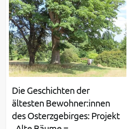
Die Geschichten der
ältesten Bewohner:innen
des Osterzgebirges: Projekt
„Alte Bäume =