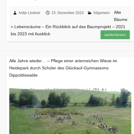
Alte
Antje Lindner
15. Dezember 2023
Allgemein
Bäume
= Lebensräume – Ein Rückblick auf das Baumprojekt – 2021
bis 2023 mit Ausblick
weiterlesen
Alle Jahre wieder… – Pflege einer artenreichen Wiese im
Heidepark durch Schüler des Glückauf-Gymnasiums
Dippoldiswalde