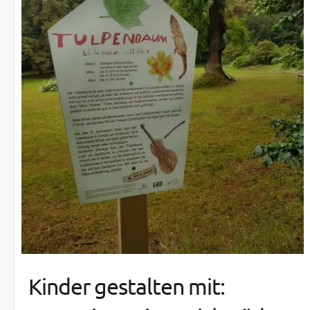
Kinder gestalten mit: