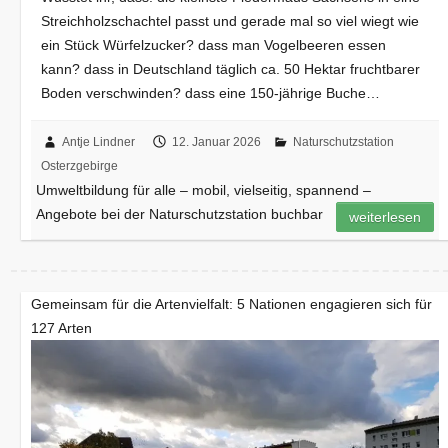
Streichholzschachtel passt und gerade mal so viel wiegt wie
ein Stück Würfelzucker? dass man Vogelbeeren essen
kann? dass in Deutschland täglich ca. 50 Hektar fruchtbarer
Boden verschwinden? dass eine 150-jährige Buche…
Antje Lindner
12. Januar 2026
Naturschutzstation
Osterzgebirge
Umweltbildung für alle – mobil, vielseitig, spannend –
Angebote bei der Naturschutzstation buchbar
weiterlesen
Gemeinsam für die Artenvielfalt: 5 Nationen engagieren sich für
127 Arten