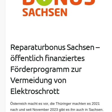
Reparaturbonus Sachsen –
öffentlich finanziertes
Förderprogramm zur
Vermeidung von
Elektroschrott
Österreich macht es vor, die Thüringer machten es 2021
nach und seit November 2023 gibt es ihn auch in Sachsen.