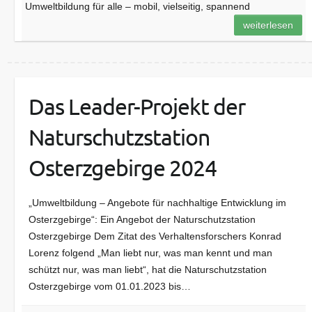
Umweltbildung für alle – mobil, vielseitig, spannend
weiterlesen
Das Leader-Projekt der
Naturschutzstation
Osterzgebirge 2024
„Umweltbildung – Angebote für nachhaltige Entwicklung im
Osterzgebirge“: Ein Angebot der Naturschutzstation
Osterzgebirge Dem Zitat des Verhaltensforschers Konrad
Lorenz folgend „Man liebt nur, was man kennt und man
schützt nur, was man liebt“, hat die Naturschutzstation
Osterzgebirge vom 01.01.2023 bis…