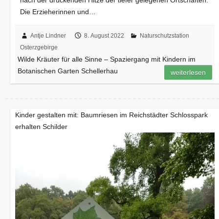
Die Erzieherinnen und…
Antje Lindner
8. August 2022
Naturschutzstation
Osterzgebirge
Wilde Kräuter für alle Sinne – Spaziergang mit Kindern im
Botanischen Garten Schellerhau
weiterlesen
Kinder gestalten mit: Baumriesen im Reichstädter Schlosspark
erhalten Schilder