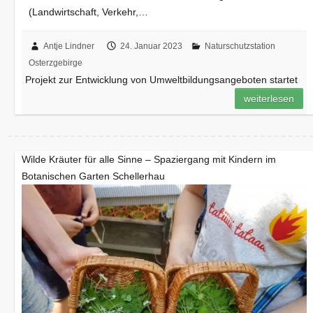
(Landwirtschaft, Verkehr,…
Antje Lindner
24. Januar 2023
Naturschutzstation
Osterzgebirge
Projekt zur Entwicklung von Umweltbildungsangeboten startet
weiterlesen
Wilde Kräuter für alle Sinne – Spaziergang mit Kindern im
Botanischen Garten Schellerhau