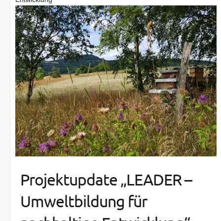
Projektupdate „LEADER –
Umweltbildung für