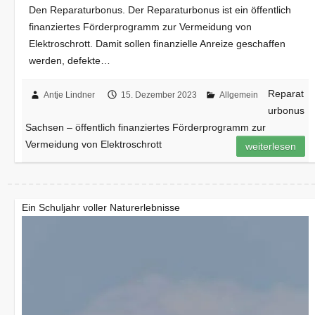
Den Reparaturbonus. Der Reparaturbonus ist ein öffentlich
finanziertes Förderprogramm zur Vermeidung von
Elektroschrott. Damit sollen finanzielle Anreize geschaffen
werden, defekte…
Reparat
Antje Lindner
15. Dezember 2023
Allgemein
urbonus
Sachsen – öffentlich finanziertes Förderprogramm zur
Vermeidung von Elektroschrott
weiterlesen
Ein Schuljahr voller Naturerlebnisse