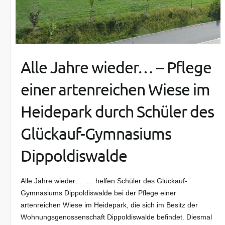
Alle Jahre wieder… – Pflege
einer artenreichen Wiese im
Heidepark durch Schüler des
Glückauf-Gymnasiums
Dippoldiswalde
Alle Jahre wieder… … helfen Schüler des Glückauf-
Gymnasiums Dippoldiswalde bei der Pflege einer
artenreichen Wiese im Heidepark, die sich im Besitz der
Wohnungsgenossenschaft Dippoldiswalde befindet. Diesmal