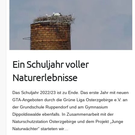
Ein Schuljahr voller
Naturerlebnisse
Das Schuljahr 2022/23 ist zu Ende. Das erste Jahr mit neuen
GTA-Angeboten durch die Grüne Liga Osterzgebirge e.V. an
der Grundschule Ruppendorf und am Gymnasium
Dippoldiswalde ebenfalls. In Zusammenarbeit mit der
Naturschutzstation Osterzgebirge und dem Projekt „Junge
Naturwächter“ starteten wir…