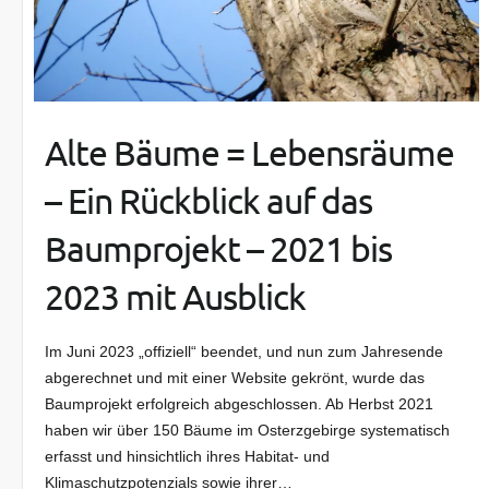
Alte Bäume = Lebensräume
– Ein Rückblick auf das
Baumprojekt – 2021 bis
2023 mit Ausblick
Im Juni 2023 „offiziell“ beendet, und nun zum Jahresende
abgerechnet und mit einer Website gekrönt, wurde das
Baumprojekt erfolgreich abgeschlossen. Ab Herbst 2021
haben wir über 150 Bäume im Osterzgebirge systematisch
erfasst und hinsichtlich ihres Habitat- und
Klimaschutzpotenzials sowie ihrer…