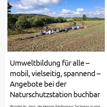
Umweltbildung für alle –
mobil, vielseitig, spannend –
Angebote bei der
Naturschutzstation buchbar
Wusstet ihr, dass: die kleinste Fledermaus Sachsens in eine