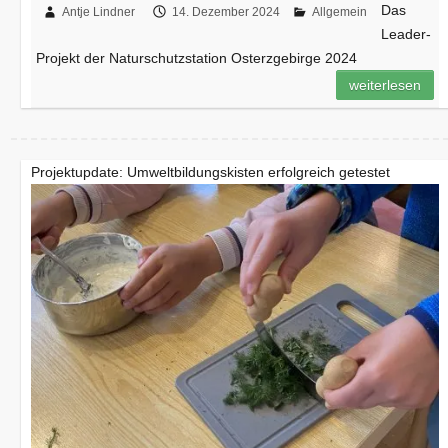
Das
Antje Lindner
14. Dezember 2024
Allgemein
Leader-
Projekt der Naturschutzstation Osterzgebirge 2024
weiterlesen
Projektupdate: Umweltbildungskisten erfolgreich getestet