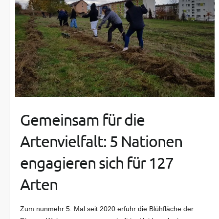
Gemeinsam für die
Artenvielfalt: 5 Nationen
engagieren sich für 127
Arten
Zum nunmehr 5. Mal seit 2020 erfuhr die Blühfläche der