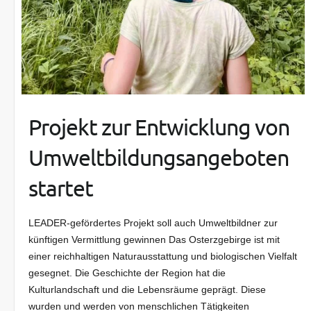
Projekt zur Entwicklung von
Umweltbildungsangeboten
startet
LEADER-gefördertes Projekt soll auch Umweltbildner zur
künftigen Vermittlung gewinnen Das Osterzgebirge ist mit
einer reichhaltigen Naturausstattung und biologischen Vielfalt
gesegnet. Die Geschichte der Region hat die
Kulturlandschaft und die Lebensräume geprägt. Diese
wurden und werden von menschlichen Tätigkeiten