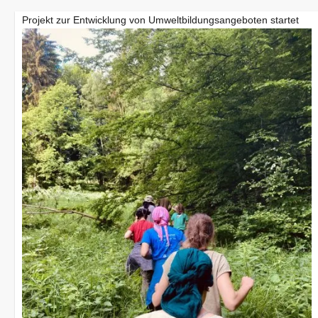
Projekt zur Entwicklung von Umweltbildungsangeboten startet