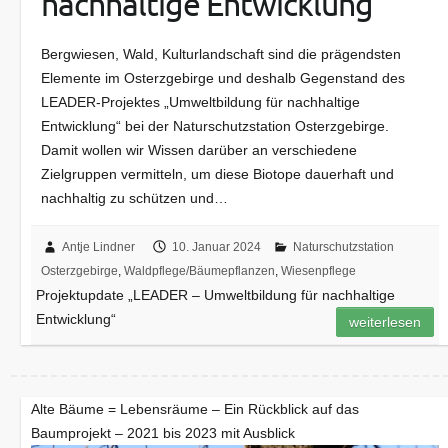
nachhaltige Entwicklung“
Bergwiesen, Wald, Kulturlandschaft sind die prägendsten
Elemente im Osterzgebirge und deshalb Gegenstand des
LEADER-Projektes „Umweltbildung für nachhaltige
Entwicklung“ bei der Naturschutzstation Osterzgebirge.
Damit wollen wir Wissen darüber an verschiedene
Zielgruppen vermitteln, um diese Biotope dauerhaft und
nachhaltig zu schützen und…
Antje Lindner
10. Januar 2024
Naturschutzstation
Osterzgebirge
,
Waldpflege/Bäumepflanzen
,
Wiesenpflege
Projektupdate „LEADER – Umweltbildung für nachhaltige
Entwicklung“
weiterlesen
Alte Bäume = Lebensräume – Ein Rückblick auf das
Baumprojekt – 2021 bis 2023 mit Ausblick