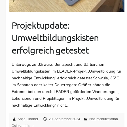
Projektupdate:
Umweltbildungskisten
erfolgreich getestet
Unterwegs zu Bärwurz, Buntspecht und Bärtierchen
Umweltbildungskisten im LEADER-Projekt „Umweltbildung für
nachhaltige Entwicklung“ erfolgreich getestet Schwüle, 35°C
im Schatten oder kalter Dauerregen: Größer hätten die
Extreme bei den durch LEADER geförderten Wanderungen,
Exkursionen und Projekttagen im Projekt „Umweltbildung für
nachhaltige Entwicklung“ nicht…
Antje Lindner
20. September 2024
Naturschutzstation
Osterzgebirge