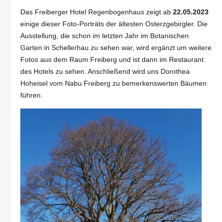
Das Freiberger Hotel Regenbogenhaus zeigt ab
22.05.2023
einige dieser Foto-Porträts der ältesten Osterzgebirgler. Die
Ausstellung, die schon im letzten Jahr im Botanischen
Garten in Schellerhau zu sehen war, wird ergänzt um weitere
Fotos aus dem Raum Freiberg und ist dann im Restaurant
des Hotels zu sehen. Anschließend wird uns Dorothea
Hoheisel vom Nabu Freiberg zu bemerkenswerten Bäumen
führen.