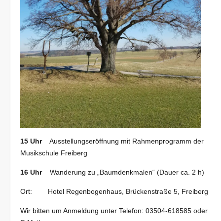
15 Uhr
Ausstellungseröffnung mit Rahmenprogramm der
Musikschule Freiberg
16 Uhr
Wanderung zu „Baumdenkmalen“ (Dauer ca. 2 h)
Ort: Hotel Regenbogenhaus, Brückenstraße 5, Freiberg
Wir bitten um Anmeldung unter Telefon: 03504-618585 oder