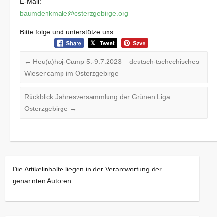
E-Mail:
baumdenkmale@osterzgebirge.org
Bitte folge und unterstütze uns:
←
Heu(a)hoj-Camp 5.-9.7.2023 – deutsch-tschechisches
Wiesencamp im Osterzgebirge
Rückblick Jahresversammlung der Grünen Liga
Osterzgebirge
→
Die Artikelinhalte liegen in der Verantwortung der
genannten Autoren.