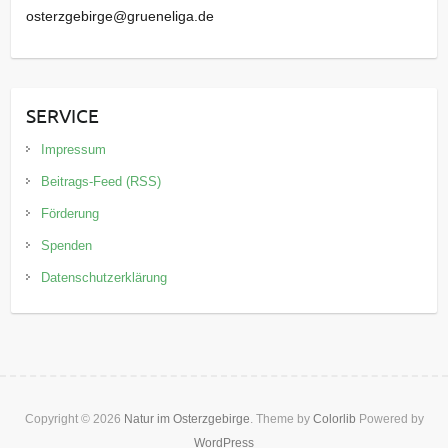
osterzgebirge@grueneliga.de
SERVICE
Impressum
Beitrags-Feed (RSS)
Förderung
Spenden
Datenschutzerklärung
Copyright © 2026
Natur im Osterzgebirge
. Theme by
Colorlib
Powered by
WordPress