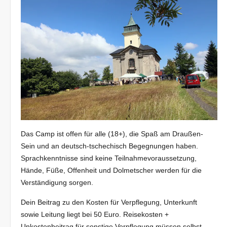
Das Camp ist offen für alle (18+), die Spaß am Draußen-
Sein und an deutsch-tschechisch Begegnungen haben.
Sprachkenntnisse sind keine Teilnahmevoraussetzung,
Hände, Füße, Offenheit und Dolmetscher werden für die
Verständigung sorgen.
Dein Beitrag zu den Kosten für Verpflegung, Unterkunft
sowie Leitung liegt bei 50 Euro. Reisekosten +
Unkostenbeitrag für sonstige Verpflegung müssen selbst