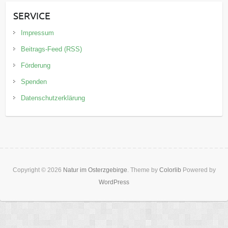
SERVICE
Impressum
Beitrags-Feed (RSS)
Förderung
Spenden
Datenschutzerklärung
Copyright © 2026
Natur im Osterzgebirge
. Theme by
Colorlib
Powered by
WordPress