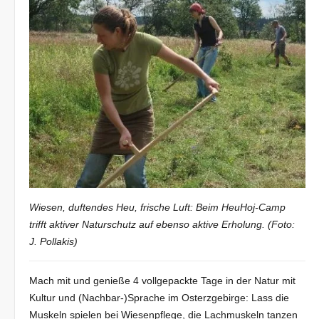
Wiesen, duftendes Heu, frische Luft: Beim HeuHoj-Camp
trifft aktiver Naturschutz auf ebenso aktive Erholung. (Foto:
J. Pollakis)
Mach mit und genieße 4 vollgepackte Tage in der Natur mit
Kultur und (Nachbar-)Sprache im Osterzgebirge: Lass die
Muskeln spielen bei Wiesenpflege, die Lachmuskeln tanzen