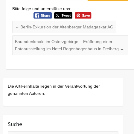
Bitte folge und unterstütze uns:
←
Berlin-Exkursion der Altenberger Madagaskar AG
Baumdenkmale im Osterzgebirge – Eröffnung einer
Fotoausstellung im Hotel Regenbogenhaus in Freiberg
→
Die Artikelinhalte liegen in der Verantwortung der
genannten Autoren.
Suche