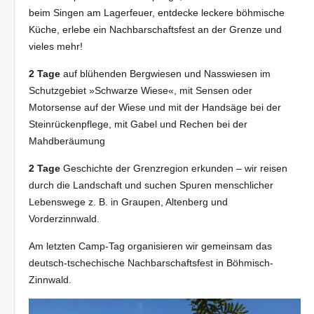
beim Singen am Lagerfeuer, entdecke leckere böhmische
Küche, erlebe ein Nachbarschaftsfest an der Grenze und
vieles mehr!
2 Tage
auf blühenden Bergwiesen und Nasswiesen im
Schutzgebiet »Schwarze Wiese«, mit Sensen oder
Motorsense auf der Wiese und mit der Handsäge bei der
Steinrückenpflege, mit Gabel und Rechen bei der
Mahdberäumung
2 Tage
Geschichte der Grenzregion erkunden – wir reisen
durch die Landschaft und suchen Spuren menschlicher
Lebenswege z. B. in Graupen, Altenberg und
Vorderzinnwald.
Am letzten Camp-Tag organisieren wir gemeinsam das
deutsch-tschechische Nachbarschaftsfest in Böhmisch-
Zinnwald.