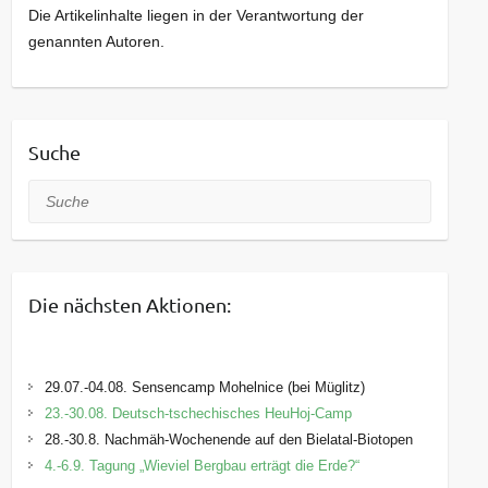
Die Artikelinhalte liegen in der Verantwortung der
genannten Autoren.
Suche
Suche
Die nächsten Aktionen:
29.07.-04.08. Sensencamp Mohelnice (bei Müglitz)
23.-30.08. Deutsch-tschechisches HeuHoj-Camp
28.-30.8. Nachmäh-Wochenende auf den Bielatal-Biotopen
4.-6.9. Tagung „Wieviel Bergbau erträgt die Erde?“