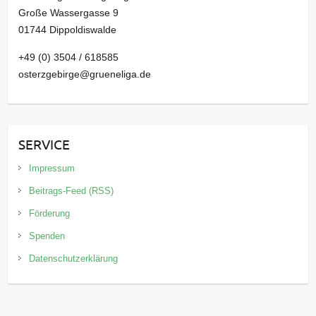
Große Wassergasse 9
01744 Dippoldiswalde
+49 (0) 3504 / 618585
osterzgebirge@grueneliga.de
SERVICE
Impressum
Beitrags-Feed (RSS)
Förderung
Spenden
Datenschutzerklärung