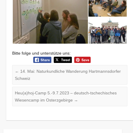
Bitte folge und unterstütze uns:
←
14. Mai: Naturkundliche Wanderung Hartmannsdorfer
Schweiz
Heu(a)hoj-Camp 5.-9.7.2023 – deutsch-tschechisches
Wiesencamp im Osterzgebirge
→