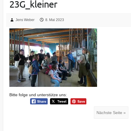
23G_kleiner
Jens Weber
8. Mai 2023
Bitte folge und unterstütze uns:
Nächste Seite »