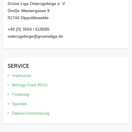
Grüne Liga Osterzgebirge e. V.
Große Wassergasse 9
01744 Dippoldiswalde
+49 (0) 3504 / 618585
osterzgebirge@grueneliga.de
SERVICE
Impressum
Beitrags-Feed (RSS)
Förderung
Spenden
Datenschutzerklärung