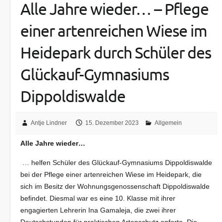
Alle Jahre wieder… – Pflege
einer artenreichen Wiese im
Heidepark durch Schüler des
Glückauf-Gymnasiums
Dippoldiswalde
Antje Lindner
15. Dezember 2023
Allgemein
Alle Jahre wieder…
… helfen Schüler des Glückauf-Gymnasiums Dippoldiswalde
bei der Pflege einer artenreichen Wiese im Heidepark, die
sich im Besitz der Wohnungsgenossenschaft Dippoldiswalde
befindet. Diesmal war es eine 10. Klasse mit ihrer
engagierten Lehrerin Ina Gamaleja, die zwei ihrer