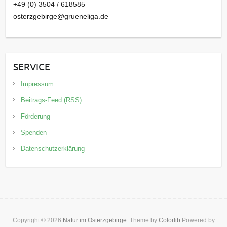
+49 (0) 3504 / 618585
osterzgebirge@grueneliga.de
SERVICE
Impressum
Beitrags-Feed (RSS)
Förderung
Spenden
Datenschutzerklärung
Copyright © 2026
Natur im Osterzgebirge
. Theme by
Colorlib
Powered by