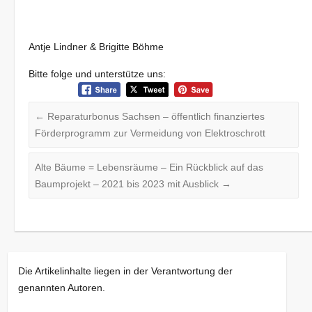
Antje Lindner & Brigitte Böhme
Bitte folge und unterstütze uns:
←
Reparaturbonus Sachsen – öffentlich finanziertes
Förderprogramm zur Vermeidung von Elektroschrott
Alte Bäume = Lebensräume – Ein Rückblick auf das
Baumprojekt – 2021 bis 2023 mit Ausblick
→
Die Artikelinhalte liegen in der Verantwortung der
genannten Autoren.