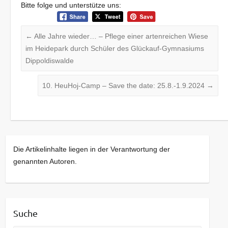
Bitte folge und unterstütze uns:
←
Alle Jahre wieder… – Pflege einer artenreichen Wiese
im Heidepark durch Schüler des Glückauf-Gymnasiums
Dippoldiswalde
10. HeuHoj-Camp – Save the date: 25.8.-1.9.2024
→
Die Artikelinhalte liegen in der Verantwortung der
genannten Autoren.
Suche