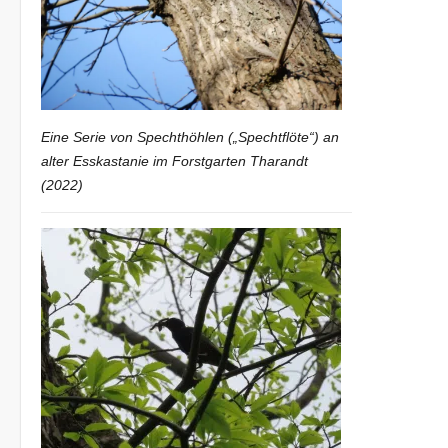
Eine Serie von Spechthöhlen („Spechtflöte“) an
alter Esskastanie im Forstgarten Tharandt
(2022)