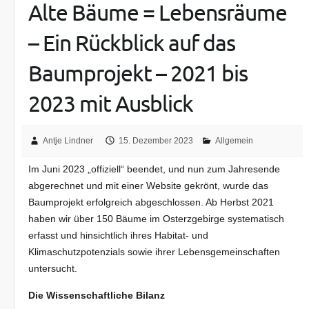
Alte Bäume = Lebensräume
– Ein Rückblick auf das
Baumprojekt – 2021 bis
2023 mit Ausblick
Antje Lindner
15. Dezember 2023
Allgemein
Im Juni 2023 „offiziell“ beendet, und nun zum Jahresende
abgerechnet und mit einer Website gekrönt, wurde das
Baumprojekt erfolgreich abgeschlossen. Ab Herbst 2021
haben wir über 150 Bäume im Osterzgebirge systematisch
erfasst und hinsichtlich ihres Habitat- und
Klimaschutzpotenzials sowie ihrer Lebensgemeinschaften
untersucht.
Die Wissenschaftliche Bilanz