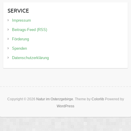
SERVICE
Impressum
Beitrags-Feed (RSS)
Förderung
Spenden
Datenschutzerklärung
Copyright © 2026
Natur im Osterzgebirge
. Theme by
Colorlib
Powered by
WordPress