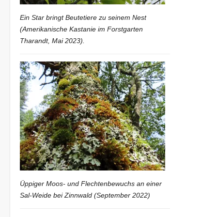
Ein Star bringt Beutetiere zu seinem Nest
(Amerikanische Kastanie im Forstgarten
Tharandt, Mai 2023).
Üppiger Moos- und Flechtenbewuchs an einer
Sal-Weide bei Zinnwald (September 2022)