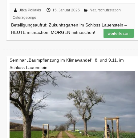
Jitka Pollakis
15. Januar 2025
Naturschutzstation
Osterzgebirge
Beteiligungsaufruf: Zukunftsgarten im Schloss Lauenstein –
HEUTE mitmachen, MORGEN mitnaschen!
weiterlesen
Seminar „Baumpflanzung im Klimawandel“: 8. und 9.11. im
Schloss Lauenstein