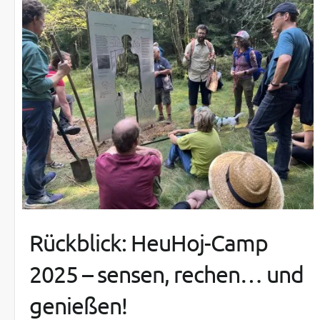
Rückblick: HeuHoj-Camp
2025 – sensen, rechen… und
genießen!