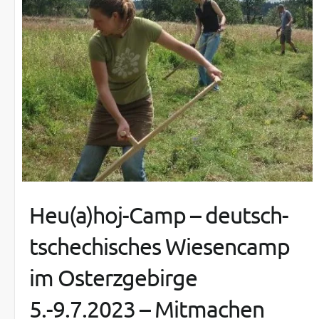
Heu(a)hoj-Camp – deutsch-
tschechisches Wiesencamp
im Osterzgebirge
5.-9.7.2023 – Mitmachen