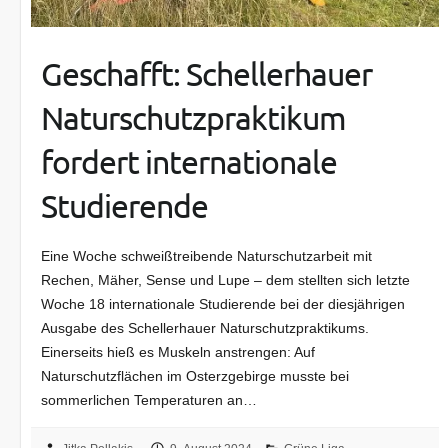
Geschafft: Schellerhauer
Naturschutzpraktikum
fordert internationale
Studierende
Eine Woche schweißtreibende Naturschutzarbeit mit
Rechen, Mäher, Sense und Lupe – dem stellten sich letzte
Woche 18 internationale Studierende bei der diesjährigen
Ausgabe des Schellerhauer Naturschutzpraktikums.
Einerseits hieß es Muskeln anstrengen: Auf
Naturschutzflächen im Osterzgebirge musste bei
sommerlichen Temperaturen an…