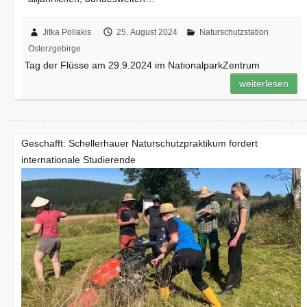
Jitka Pollakis
25. August 2024
Naturschutzstation
Osterzgebirge
Tag der Flüsse am 29.9.2024 im NationalparkZentrum
weiterlesen
Geschafft: Schellerhauer Naturschutzpraktikum fordert
internationale Studierende