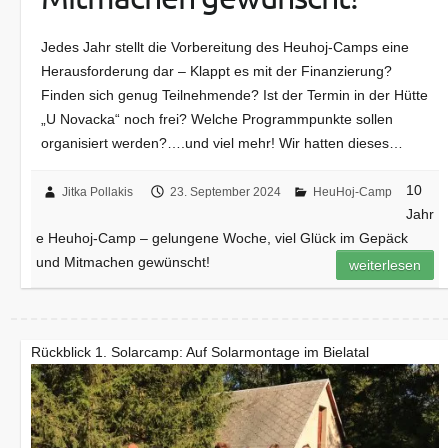
Jedes Jahr stellt die Vorbereitung des Heuhoj-Camps eine
Herausforderung dar – Klappt es mit der Finanzierung?
Finden sich genug Teilnehmende? Ist der Termin in der Hütte
„U Novacka“ noch frei? Welche Programmpunkte sollen
organisiert werden?….und viel mehr! Wir hatten dieses…
10
Jitka Pollakis
23. September 2024
HeuHoj-Camp
Jahr
e Heuhoj-Camp – gelungene Woche, viel Glück im Gepäck
und Mitmachen gewünscht!
weiterlesen
Rückblick 1. Solarcamp: Auf Solarmontage im Bielatal