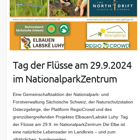
Tag der Flüsse am 29.9.2024
im NationalparkZentrum
Eine Gemeinschaftsaktion der Nationalpark- und
Forstverwaltung Sächsische Schweiz, der Naturschutzstation
Osterzgebirge, der Plattform RegioCrowd und des
grenzübergreifenden Projektes Elbauen/Labské Luhy: Tag
der Flüsse am 29.9. im NationalparkZentrum Die Elbe ist
eine natürliche Lebensader im Landkreis – und zum
alljährlichen, bundesweiten…