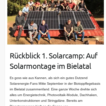
Rückblick 1. Solarcamp: Auf
Solarmontage im Bielatal
Es goss wie aus Kannen, als sich ein gutes Dutzend
Solarenergie-Fans Mitte September in der Biotoppflegebasis
im Bielatal zusammenfand. Eine ganze Woche drehte sich
alles um Energietechnik, Photovoltaik-Module, Dachhaken,
Unterkonstruktionen und Stringpläne. Bereits am