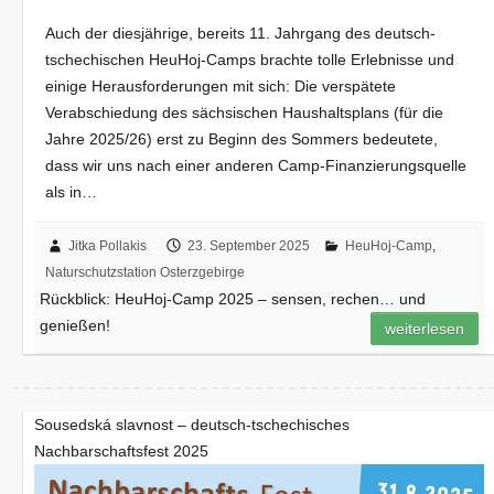
Auch der diesjährige, bereits 11. Jahrgang des deutsch-
tschechischen HeuHoj-Camps brachte tolle Erlebnisse und
einige Herausforderungen mit sich: Die verspätete
Verabschiedung des sächsischen Haushaltsplans (für die
Jahre 2025/26) erst zu Beginn des Sommers bedeutete,
dass wir uns nach einer anderen Camp-Finanzierungsquelle
als in…
Jitka Pollakis
23. September 2025
HeuHoj-Camp
,
Naturschutzstation Osterzgebirge
Rückblick: HeuHoj-Camp 2025 – sensen, rechen… und
genießen!
weiterlesen
Sousedská slavnost – deutsch-tschechisches
Nachbarschaftsfest 2025