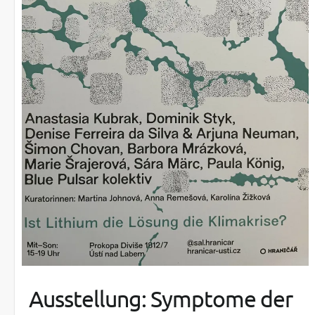
Ausstellung: Symptome der