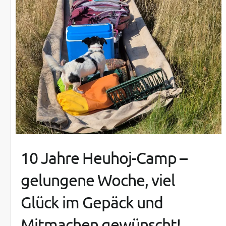
10 Jahre Heuhoj-Camp –
gelungene Woche, viel
Glück im Gepäck und
Mitmachen gewünscht!