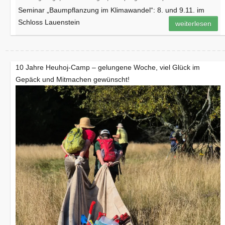
Seminar „Baumpflanzung im Klimawandel“: 8. und 9.11. im
Schloss Lauenstein
weiterlesen
10 Jahre Heuhoj-Camp – gelungene Woche, viel Glück im
Gepäck und Mitmachen gewünscht!