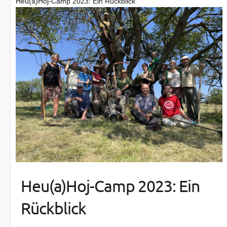
Heu(a)Hoj-Camp 2023: Ein Rückblick
Heu(a)Hoj-Camp 2023: Ein
Rückblick