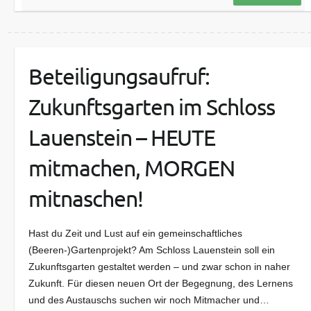
Beteiligungsaufruf:
Zukunftsgarten im Schloss
Lauenstein – HEUTE
mitmachen, MORGEN
mitnaschen!
Hast du Zeit und Lust auf ein gemeinschaftliches
(Beeren-)Gartenprojekt? Am Schloss Lauenstein soll ein
Zukunftsgarten gestaltet werden – und zwar schon in naher
Zukunft. Für diesen neuen Ort der Begegnung, des Lernens
und des Austauschs suchen wir noch Mitmacher und…