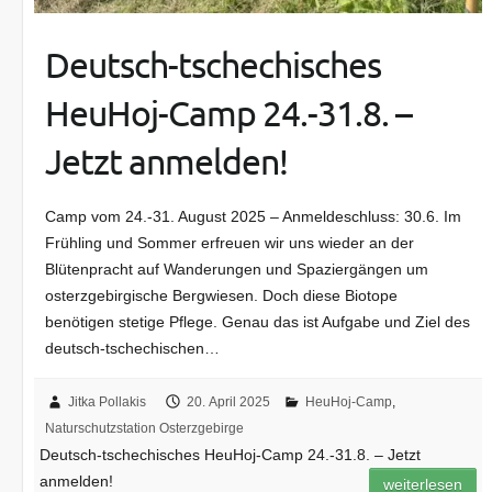
Deutsch-tschechisches
HeuHoj-Camp 24.-31.8. –
Jetzt anmelden!
Camp vom 24.-31. August 2025 – Anmeldeschluss: 30.6. Im
Frühling und Sommer erfreuen wir uns wieder an der
Blütenpracht auf Wanderungen und Spaziergängen um
osterzgebirgische Bergwiesen. Doch diese Biotope
benötigen stetige Pflege. Genau das ist Aufgabe und Ziel des
deutsch-tschechischen…
Jitka Pollakis
20. April 2025
HeuHoj-Camp
,
Naturschutzstation Osterzgebirge
Deutsch-tschechisches HeuHoj-Camp 24.-31.8. – Jetzt
anmelden!
weiterlesen