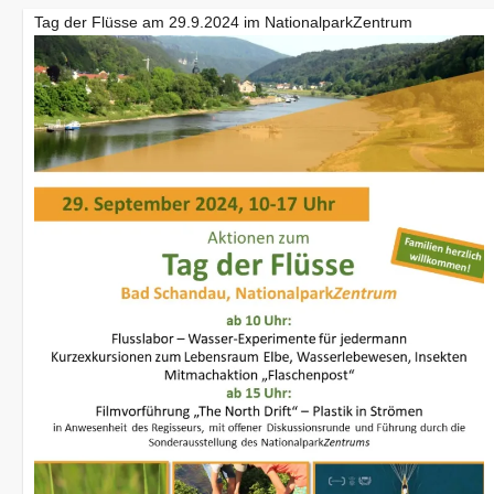
Tag der Flüsse am 29.9.2024 im NationalparkZentrum