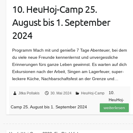
10. HeuHoj-Camp 25.
August bis 1. September
2024
Programm Mach mit und genieße 7 Tage Abenteuer, bei dem
du viele neue Freunde kennenlernst und unvergessliche
Erinnerungen fürs ganze Leben gewinnst. Es warten auf dich
Exkursionen nach der Arbeit, Singen am Lagerfeuer, super-
leckere Küche, Nachbarschaftsfest an der Grenze und…
10.
Jitka Pollakis
30. Mai 2024
HeuHoj-Camp
HeuHoj-
Camp 25. August bis 1. September 2024
weiterlesen