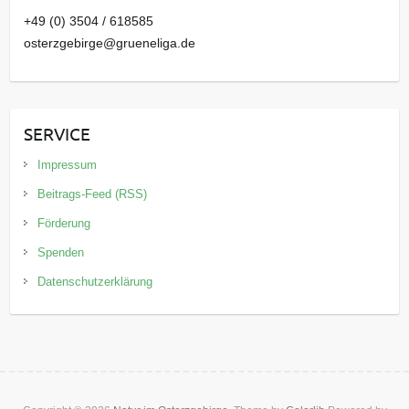
+49 (0) 3504 / 618585
osterzgebirge@grueneliga.de
SERVICE
Impressum
Beitrags-Feed (RSS)
Förderung
Spenden
Datenschutzerklärung