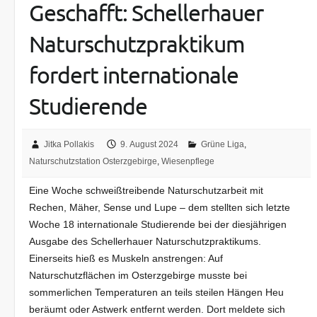
Geschafft: Schellerhauer
Naturschutzpraktikum
fordert internationale
Studierende
Jitka Pollakis
9. August 2024
Grüne Liga
,
Naturschutzstation Osterzgebirge
,
Wiesenpflege
Eine Woche schweißtreibende Naturschutzarbeit mit
Rechen, Mäher, Sense und Lupe – dem stellten sich letzte
Woche 18 internationale Studierende bei der diesjährigen
Ausgabe des Schellerhauer Naturschutzpraktikums.
Einerseits hieß es Muskeln anstrengen: Auf
Naturschutzflächen im Osterzgebirge musste bei
sommerlichen Temperaturen an teils steilen Hängen Heu
beräumt oder Astwerk entfernt werden. Dort meldete sich