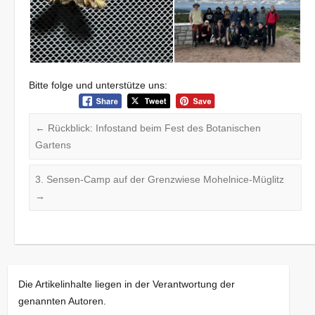
Bitte folge und unterstütze uns:
←
Rückblick: Infostand beim Fest des Botanischen
Gartens
3. Sensen-Camp auf der Grenzwiese Mohelnice-Müglitz
→
Die Artikelinhalte liegen in der Verantwortung der
genannten Autoren.