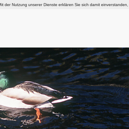
 Mit der Nutzung unserer Dienste erklären Sie sich damit einverstanden