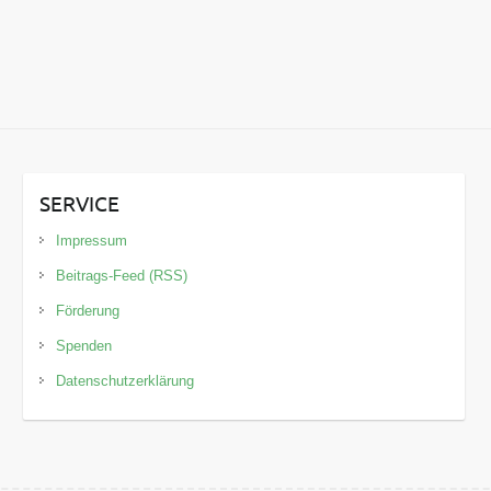
SERVICE
Impressum
Beitrags-Feed (RSS)
Förderung
Spenden
Datenschutzerklärung