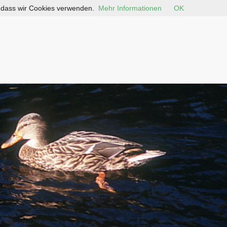
, dass wir Cookies verwenden.
Mehr Informationen
OK