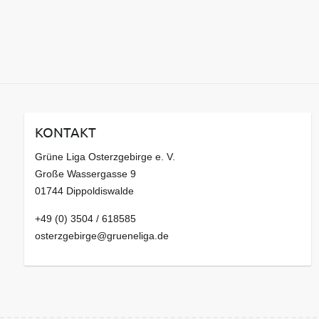
KONTAKT
Grüne Liga Osterzgebirge e. V.
Große Wassergasse 9
01744 Dippoldiswalde
+49 (0) 3504 / 618585
osterzgebirge@grueneliga.de