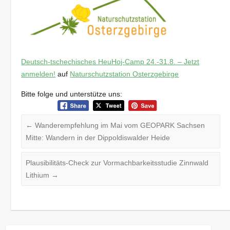
Deutsch-tschechisches HeuHoj-Camp 24.-31.8. – Jetzt
anmelden!
auf
Naturschutzstation Osterzgebirge
Bitte folge und unterstütze uns:
←
Wanderempfehlung im Mai vom GEOPARK Sachsen
Mitte: Wandern in der Dippoldiswalder Heide
Plausibilitäts-Check zur Vormachbarkeitsstudie Zinnwald
Lithium
→