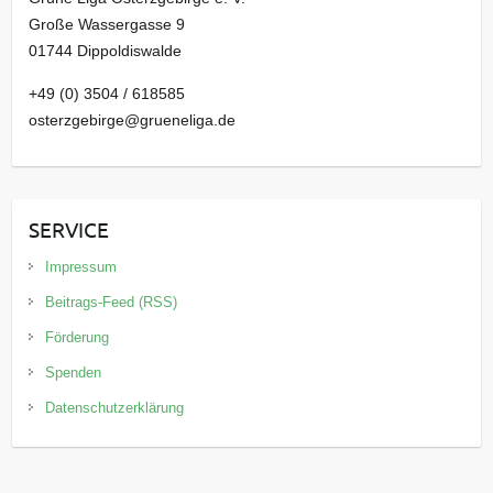
Große Wassergasse 9
01744 Dippoldiswalde
+49 (0) 3504 / 618585
osterzgebirge@grueneliga.de
SERVICE
Impressum
Beitrags-Feed (RSS)
Förderung
Spenden
Datenschutzerklärung