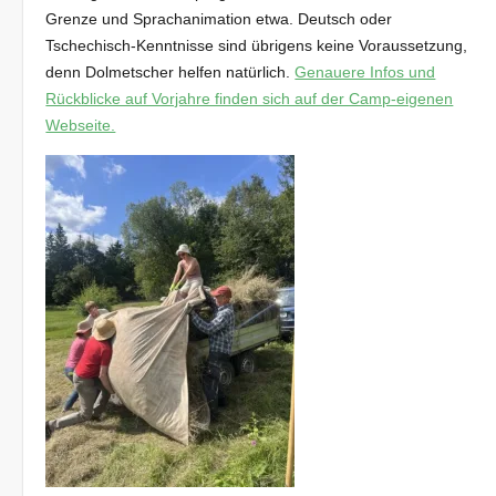
Grenze und Sprachanimation etwa. Deutsch oder
Tschechisch-Kenntnisse sind übrigens keine Voraussetzung,
denn Dolmetscher helfen natürlich.
Genauere Infos und
Rückblicke auf Vorjahre finden sich auf der Camp-eigenen
Webseite.