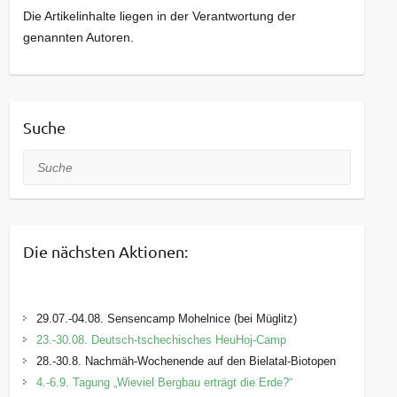
Die Artikelinhalte liegen in der Verantwortung der
genannten Autoren.
Suche
Suche
Die nächsten Aktionen:
29.07.-04.08. Sensencamp Mohelnice (bei Müglitz)
23.-30.08. Deutsch-tschechisches HeuHoj-Camp
28.-30.8. Nachmäh-Wochenende auf den Bielatal-Biotopen
4.-6.9. Tagung „Wieviel Bergbau erträgt die Erde?“