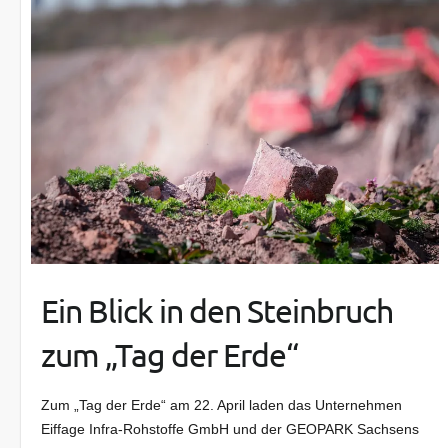
Ein Blick in den Steinbruch
zum „Tag der Erde“
Zum „Tag der Erde“ am 22. April laden das Unternehmen
Eiffage Infra-Rohstoffe GmbH und der GEOPARK Sachsens