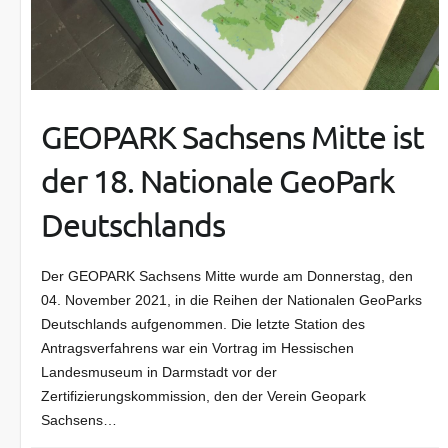
GEOPARK Sachsens Mitte ist
der 18. Nationale GeoPark
Deutschlands
Der GEOPARK Sachsens Mitte wurde am Donnerstag, den
04. November 2021, in die Reihen der Nationalen GeoParks
Deutschlands aufgenommen. Die letzte Station des
Antragsverfahrens war ein Vortrag im Hessischen
Landesmuseum in Darmstadt vor der
Zertifizierungskommission, den der Verein Geopark
Sachsens…