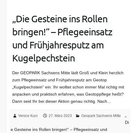
„Die Gesteine ins Rollen
bringen!“ – Pflegeeinsatz
und Frühjahresputz am
Kugelpechstein
Der GEOPARK Sachsens Mitte lädt Groß und Klein herzlich
zum Pflegeeinsatz und Frühjahresputz am Geotop
„Kugelpechstein“ ein. Ihr wolltet schon immer Mal richtig mit
anpacken und praktisch erfahren, was Geotoppflege heißt?
Dann seid Ihr bei dieser Aktion genau richtig. Nach…
„
Venice Kurz
27. März 2023
Geopark Sachsens Mitte
Di
e Gesteine ins Rollen bringen!“ – Pflegeeinsatz und