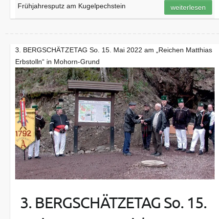
Frühjahresputz am Kugelpechstein
weiterlesen
3. BERGSCHÄTZETAG So. 15. Mai 2022 am „Reichen Matthias
Erbstolln“ in Mohorn-Grund
3. BERGSCHÄTZETAG So. 15.