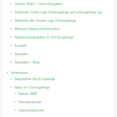
Grünes Blätt’l – letze Ausgaben
Startseite Grüne Liga Osterzgebirge auf osterzgebirge.org
Webseite der Grünen Liga Osterzgebirge
Mitmach-Naturschutzeinsätze
Naturschutzprojekte im Ost-Erzgebirge
Kontakt
Spenden
Aktuelles – Blog
Informieren
Naturführer Ost-Erzgebirge
Natur im Osterzgebirge
Natura 2000
Naturdenkmale
Naturerlebnisorte