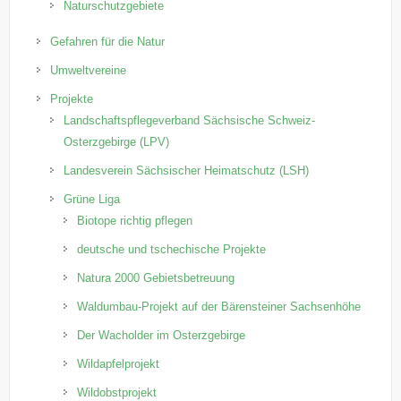
Naturschutzgebiete
Gefahren für die Natur
Umweltvereine
Projekte
Landschaftspflegeverband Sächsische Schweiz-
Osterzgebirge (LPV)
Landesverein Sächsischer Heimatschutz (LSH)
Grüne Liga
Biotope richtig pflegen
deutsche und tschechische Projekte
Natura 2000 Gebietsbetreuung
Waldumbau-Projekt auf der Bärensteiner Sachsenhöhe
Der Wacholder im Osterzgebirge
Wildapfelprojekt
Wildobstprojekt