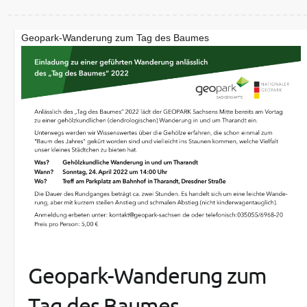
Geopark-Wanderung zum Tag des Baumes
Geopark-Wanderung zum
Tag des Baumes