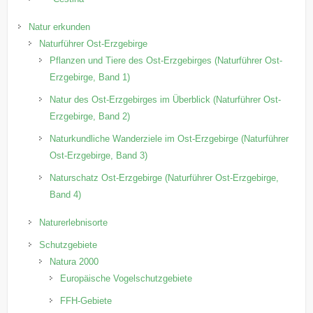
Natur erkunden
Naturführer Ost-Erzgebirge
Pflanzen und Tiere des Ost-Erzgebirges (Naturführer Ost-
Erzgebirge, Band 1)
Natur des Ost-Erzgebirges im Überblick (Naturführer Ost-
Erzgebirge, Band 2)
Naturkundliche Wanderziele im Ost-Erzgebirge (Naturführer
Ost-Erzgebirge, Band 3)
Naturschatz Ost-Erzgebirge (Naturführer Ost-Erzgebirge,
Band 4)
Naturerlebnisorte
Schutzgebiete
Natura 2000
Europäische Vogelschutzgebiete
FFH-Gebiete