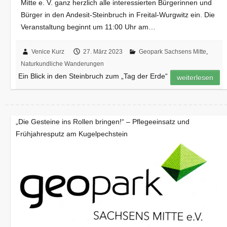
Mitte e. V. ganz herzlich alle interessierten Bürgerinnen und
Bürger in den Andesit-Steinbruch in Freital-Wurgwitz ein. Die
Veranstaltung beginnt um 11:00 Uhr am…
Venice Kurz
27. März 2023
Geopark Sachsens Mitte
,
Naturkundliche Wanderungen
Ein Blick in den Steinbruch zum „Tag der Erde“
weiterlesen
„Die Gesteine ins Rollen bringen!“ – Pflegeeinsatz und
Frühjahresputz am Kugelpechstein