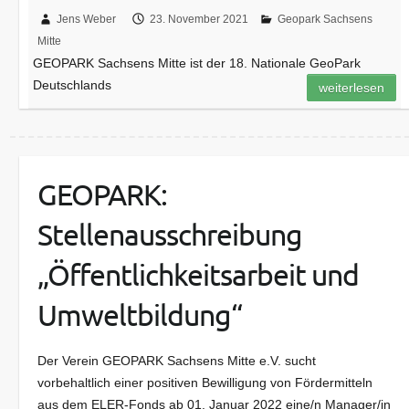
Jens Weber
23. November 2021
Geopark Sachsens
Mitte
GEOPARK Sachsens Mitte ist der 18. Nationale GeoPark
Deutschlands
weiterlesen
GEOPARK:
Stellenausschreibung
„Öffentlichkeitsarbeit und
Umweltbildung“
Der Verein GEOPARK Sachsens Mitte e.V. sucht
vorbehaltlich einer positiven Bewilligung von Fördermitteln
aus dem ELER-Fonds ab 01. Januar 2022 eine/n Manager/in