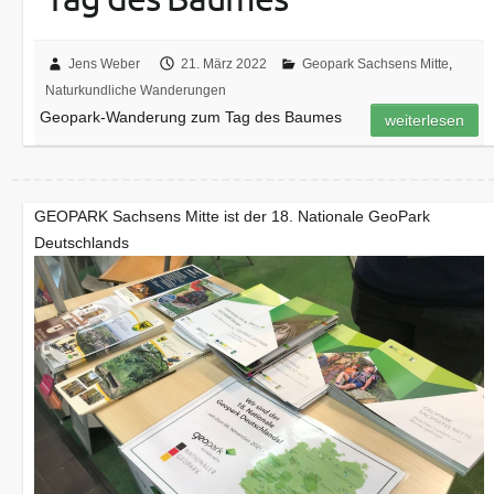
Jens Weber
21. März 2022
Geopark Sachsens Mitte
,
Naturkundliche Wanderungen
Geopark-Wanderung zum Tag des Baumes
weiterlesen
GEOPARK Sachsens Mitte ist der 18. Nationale GeoPark
Deutschlands