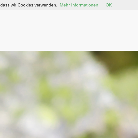
, dass wir Cookies verwenden.
Mehr Informationen
OK