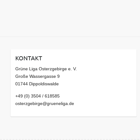
KONTAKT
Grüne Liga Osterzgebirge e. V.
Große Wassergasse 9
01744 Dippoldiswalde
+49 (0) 3504 / 618585
osterzgebirge@grueneliga.de