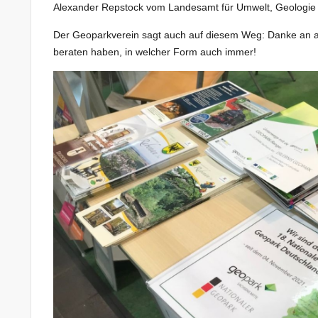
Alexander Repstock vom Landesamt für Umwelt, Geologie un
Der Geoparkverein sagt auch auf diesem Weg: Danke an alle,
beraten haben, in welcher Form auch immer!