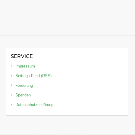
SERVICE
Impressum
Beitrags-Feed (RSS)
Förderung
Spenden
Datenschutzerklärung