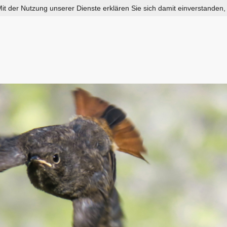
 Mit der Nutzung unserer Dienste erklären Sie sich damit einverstanden