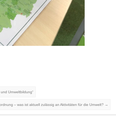
t und Umweltbildung“
dnung – was ist aktuell zulässig an Aktivitäten für die Umwelt?
→