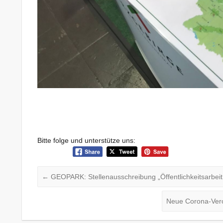
Bitte folge und unterstütze uns:
←
GEOPARK: Stellenausschreibung „Öffentlichkeitsarbei
Neue Corona-Veror