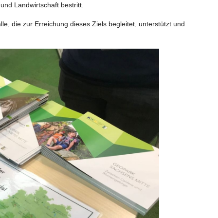
d Landwirtschaft bestritt.
 die zur Erreichung dieses Ziels begleitet, unterstützt und