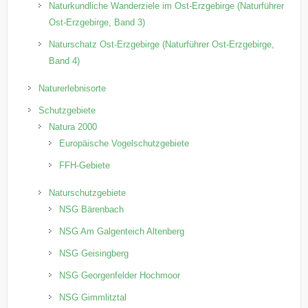
Naturkundliche Wanderziele im Ost-Erzgebirge (Naturführer
Ost-Erzgebirge, Band 3)
Naturschatz Ost-Erzgebirge (Naturführer Ost-Erzgebirge,
Band 4)
Naturerlebnisorte
Schutzgebiete
Natura 2000
Europäische Vogelschutzgebiete
FFH-Gebiete
Naturschutzgebiete
NSG Bärenbach
NSG Am Galgenteich Altenberg
NSG Geisingberg
NSG Georgenfelder Hochmoor
NSG Gimmlitztal