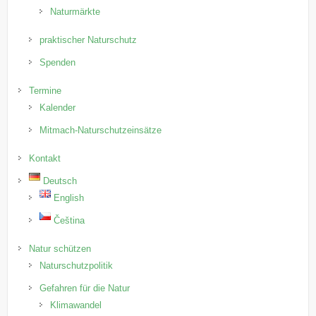
Naturmärkte
praktischer Naturschutz
Spenden
Termine
Kalender
Mitmach-Naturschutzeinsätze
Kontakt
Deutsch
English
Čeština
Natur schützen
Naturschutzpolitik
Gefahren für die Natur
Klimawandel