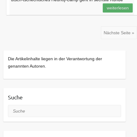
weiterlesen
Nächste Seite »
Die Artikelinhalte liegen in der Verantwortung der
genannten Autoren.
Suche
Suche