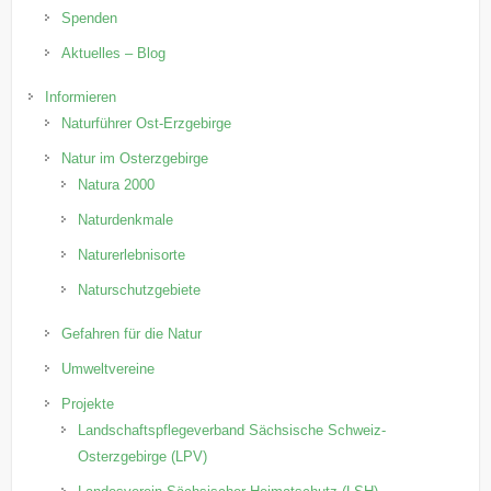
Spenden
Aktuelles – Blog
Informieren
Naturführer Ost-Erzgebirge
Natur im Osterzgebirge
Natura 2000
Naturdenkmale
Naturerlebnisorte
Naturschutzgebiete
Gefahren für die Natur
Umweltvereine
Projekte
Landschaftspflegeverband Sächsische Schweiz-
Osterzgebirge (LPV)