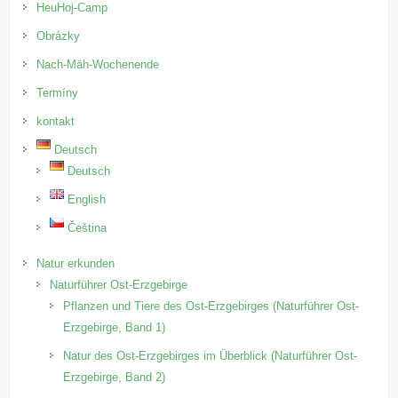
HeuHoj-Camp
Obrázky
Nach-Mäh-Wochenende
Termíny
kontakt
Deutsch
Deutsch
English
Čeština
Natur erkunden
Naturführer Ost-Erzgebirge
Pflanzen und Tiere des Ost-Erzgebirges (Naturführer Ost-
Erzgebirge, Band 1)
Natur des Ost-Erzgebirges im Überblick (Naturführer Ost-
Erzgebirge, Band 2)