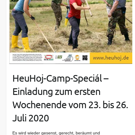
HeuHoj-Camp-Speciál –
Einladung zum ersten
Wochenende vom 23. bis 26.
Juli 2020
Es wird wieder gesenst, gerecht, beräumt und