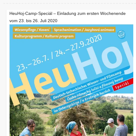
HeuHoj-Camp-Speciál – Einladung zum ersten Wochenende
vom 23. bis 26. Juli 2020