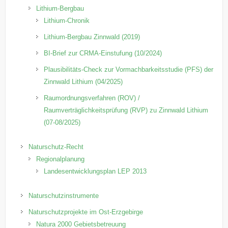
Lithium-Bergbau
Lithium-Chronik
Lithium-Bergbau Zinnwald (2019)
BI-Brief zur CRMA-Einstufung (10/2024)
Plausibilitäts-Check zur Vormachbarkeitsstudie (PFS) der
Zinnwald Lithium (04/2025)
Raumordnungsverfahren (ROV) /
Raumverträglichkeitsprüfung (RVP) zu Zinnwald Lithium
(07-08/2025)
Naturschutz-Recht
Regionalplanung
Landesentwicklungsplan LEP 2013
Naturschutzinstrumente
Naturschutzprojekte im Ost-Erzgebirge
Natura 2000 Gebietsbetreuung