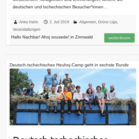
deutschen und tschechischen Besucher*innen…
Anke Hahn
2. Juli 2019
Allgemein
,
Grüne Liga
,
Veranstaltungen
Hallo Nachbar! Ahoj sousede! in Zinnwald
weiterlesen
Deutsch-tschechisches Heuhoj-Camp geht in sechste Runde