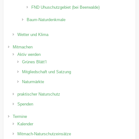
FND Uhuschutzgebiet (bei Beerwalde)
Baum-Naturdenkmale
Wetter und Klima
Mitmachen
Aktiv werden
Grünes Blätt’l
Mitgliedschaft und Satzung
Naturmärkte
praktischer Naturschutz
Spenden
Termine
Kalender
Mitmach-Naturschutzeinsätze