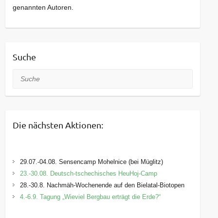
genannten Autoren.
Suche
Suche
Die nächsten Aktionen:
29.07.-04.08. Sensencamp Mohelnice (bei Müglitz)
23.-30.08. Deutsch-tschechisches HeuHoj-Camp
28.-30.8. Nachmäh-Wochenende auf den Bielatal-Biotopen
4.-6.9. Tagung „Wieviel Bergbau erträgt die Erde?“