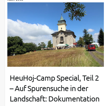
HeuHoj-Camp Special, Teil 2
– Auf Spurensuche in der
Landschaft: Dokumentation