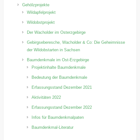
Gehölzprojekte
Wildapfelprojekt
Wildobstprojekt
Der Wacholder im Osterzgebirge
Gebirgseberesche, Wacholder & Co: Die Geheimnisse
der Wildobstarten in Sachsen
Baumdenkmale im Ost-Erzgebirge
Projektinhalte Baumdenkmale
Bedeutung der Baumdenkmale
Erfassungsstand Dezember 2021
Aktivitäten 2022
Erfassungsstand Dezember 2022
Infos für Baumdenkmalpaten
Baumdenkmal-Literatur