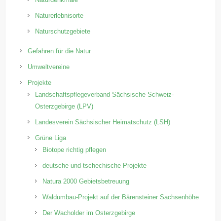
Naturerlebnisorte
Naturschutzgebiete
Gefahren für die Natur
Umweltvereine
Projekte
Landschaftspflegeverband Sächsische Schweiz-
Osterzgebirge (LPV)
Landesverein Sächsischer Heimatschutz (LSH)
Grüne Liga
Biotope richtig pflegen
deutsche und tschechische Projekte
Natura 2000 Gebietsbetreuung
Waldumbau-Projekt auf der Bärensteiner Sachsenhöhe
Der Wacholder im Osterzgebirge