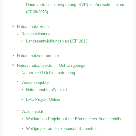
Raumverträglichkeitsprüfung (RVP) zu Zinnwald Lithium
(07-08/2025)
Naturschutz-Recht
Regionalplanung
Landesentwicklungsplan LEP 2013
Naturschutzinstrumente
Naturschutzprojekte im Ost-Erzgebirge
Natura 2000 Gebietsbetreuung
Wiesenprojekte
Naturschutzgroßprojekt
E+E-Projekt Oelsen
Waldprojekte
Waldumbau-Projekt auf der Bärensteiner Sachsenhöhe
Waldprojekt am Hiekenbusch Bärenstein