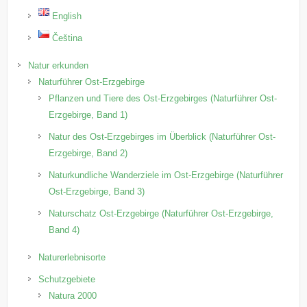
English
Čeština
Natur erkunden
Naturführer Ost-Erzgebirge
Pflanzen und Tiere des Ost-Erzgebirges (Naturführer Ost-
Erzgebirge, Band 1)
Natur des Ost-Erzgebirges im Überblick (Naturführer Ost-
Erzgebirge, Band 2)
Naturkundliche Wanderziele im Ost-Erzgebirge (Naturführer
Ost-Erzgebirge, Band 3)
Naturschatz Ost-Erzgebirge (Naturführer Ost-Erzgebirge,
Band 4)
Naturerlebnisorte
Schutzgebiete
Natura 2000