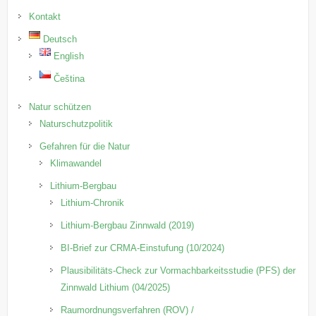
Kontakt
Deutsch
English
Čeština
Natur schützen
Naturschutzpolitik
Gefahren für die Natur
Klimawandel
Lithium-Bergbau
Lithium-Chronik
Lithium-Bergbau Zinnwald (2019)
BI-Brief zur CRMA-Einstufung (10/2024)
Plausibilitäts-Check zur Vormachbarkeitsstudie (PFS) der
Zinnwald Lithium (04/2025)
Raumordnungsverfahren (ROV) /