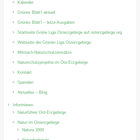
Kalender
Grünes Blätt’l aktuell
Grünes Blätt’l – letze Ausgaben
Startseite Grüne Liga Osterzgebirge auf osterzgebirge.org
Webseite der Grünen Liga Osterzgebirge
Mitmach-Naturschutzeinsätze
Naturschutzprojekte im Ost-Erzgebirge
Kontakt
Spenden
Aktuelles – Blog
Informieren
Naturführer Ost-Erzgebirge
Natur im Osterzgebirge
Natura 2000
Naturdenkmale