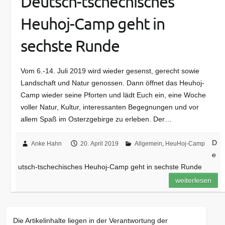
Deutsch-tschechisches
Heuhoj-Camp geht in
sechste Runde
Vom 6.-14. Juli 2019 wird wieder gesenst, gerecht sowie
Landschaft und Natur genossen. Dann öffnet das Heuhoj-
Camp wieder seine Pforten und lädt Euch ein, eine Woche
voller Natur, Kultur, interessanten Begegnungen und vor
allem Spaß im Osterzgebirge zu erleben. Der…
D
Anke Hahn
20. April 2019
Allgemein
,
HeuHoj-Camp
e
utsch-tschechisches Heuhoj-Camp geht in sechste Runde
weiterlesen
Die Artikelinhalte liegen in der Verantwortung der