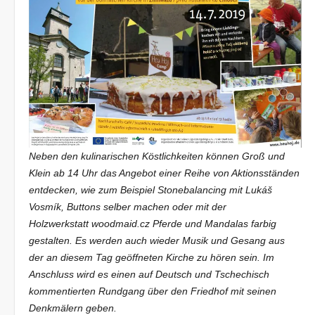
Neben den kulinarischen Köstlichkeiten können Groß und
Klein ab 14 Uhr das Angebot einer Reihe von Aktionsständen
entdecken, wie zum Beispiel Stonebalancing mit Lukáš
Vosmík, Buttons selber machen oder mit der
Holzwerkstatt woodmaid.cz
Pferde und Mandalas farbig
gestalten. Es werden auch wieder Musik und Gesang aus
der an diesem Tag geöffneten Kirche zu hören sein. Im
Anschluss wird es einen auf Deutsch und Tschechisch
kommentierten Rundgang über den Friedhof mit seinen
Denkmälern geben.