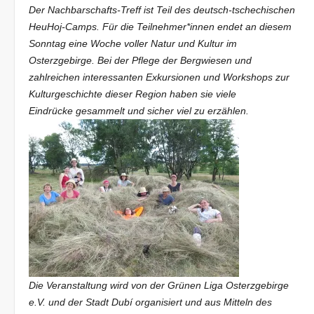
Der Nachbarschafts-Treff ist Teil des deutsch-tschechischen
HeuHoj-Camps. Für die Teilnehmer*innen endet an diesem
Sonntag eine Woche voller Natur und Kultur im
Osterzgebirge. Bei der Pflege der Bergwiesen und
zahlreichen interessanten Exkursionen und Workshops zur
Kulturgeschichte dieser Region haben sie viele
Eindrücke gesammelt und sicher viel zu erzählen.
Die Veranstaltung wird von der Grünen Liga Osterzgebirge
e.V. und der Stadt Dubí organisiert und aus Mitteln des