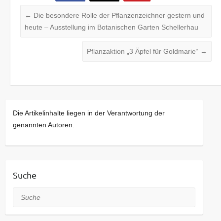
←
Die besondere Rolle der Pflanzenzeichner gestern und
heute – Ausstellung im Botanischen Garten Schellerhau
Pflanzaktion „3 Äpfel für Goldmarie“
→
Die Artikelinhalte liegen in der Verantwortung der
genannten Autoren.
Suche
Suche