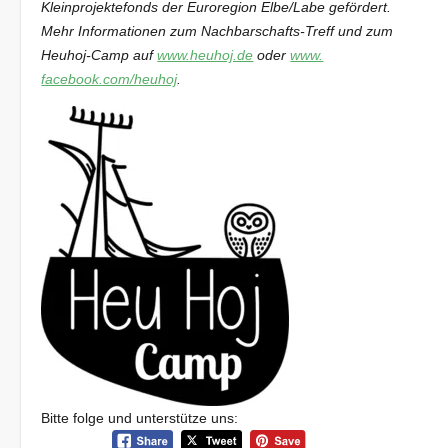
Kleinprojektefonds der Euroregion Elbe/Labe gefördert.
Mehr Informationen zum Nachbarschafts-Treff und zum
Heuhoj-Camp auf
www.heuhoj.de
oder
www.
facebook.com/heuhoj
.
Bitte folge und unterstütze uns: