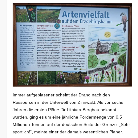
Immer aufgeblasener scheint der Drang nach den
Ressourcen in der Unterwelt von Zinnwald. Als vor sechs
Jahren die ersten Pläne für Lithium-Bergbau bekannt
wurden, ging es um eine jährliche Fördermenge von 0,5
Millionen Tonnen auf der deutschen Seite der Grenze. „Sehr
sportlich!“, meinte einer der damals wesentlichen Planer.