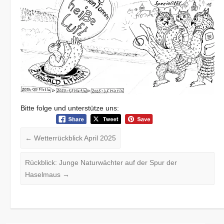
Bitte folge und unterstütze uns:
←
Wetterrückblick April 2025
Rückblick: Junge Naturwächter auf der Spur der
Haselmaus
→