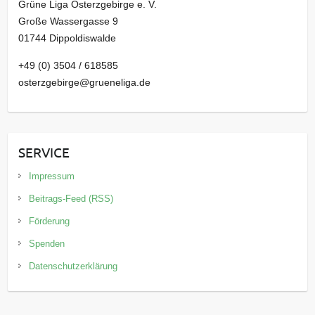
Grüne Liga Osterzgebirge e. V.
Große Wassergasse 9
01744 Dippoldiswalde
+49 (0) 3504 / 618585
osterzgebirge@grueneliga.de
SERVICE
Impressum
Beitrags-Feed (RSS)
Förderung
Spenden
Datenschutzerklärung