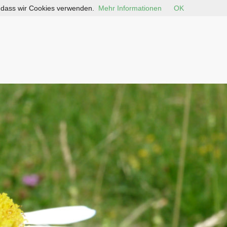
, dass wir Cookies verwenden.
Mehr Informationen
OK