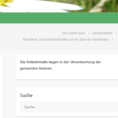
wer macht was?
Johannishöhe
Rückblick: Junge Naturwächter auf der Spur der Haselmaus
Die Artikelinhalte liegen in der Verantwortung der
genannten Autoren.
Suche
Suche