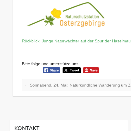
Rückblick: Junge Naturwächter auf der Spur der Haselmau
Bitte folge und unterstütze uns:
←
Sonnabend, 24. Mai: Naturkundliche Wanderung um Z
KONTAKT