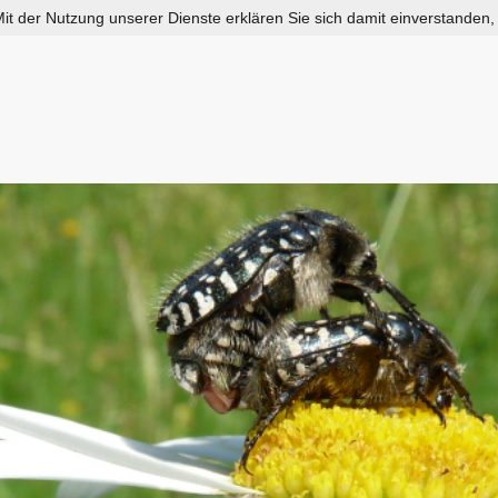
 Mit der Nutzung unserer Dienste erklären Sie sich damit einverstanden