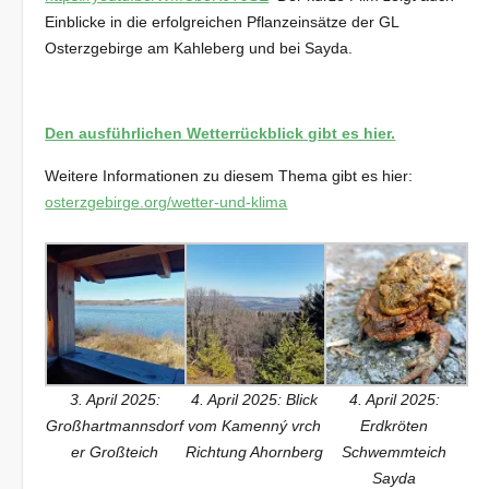
Einblicke in die erfolgreichen Pflanzeinsätze der GL
Osterzgebirge am Kahleberg und bei Sayda.
Den ausführlichen Wetterrückblick gibt es hier.
Weitere Informationen zu diesem Thema gibt es hier:
osterzgebirge.org/wetter-und-klima
3. April 2025:
4. April 2025: Blick
4. April 2025:
Großhartmannsdorf
vom Kamenný vrch
Erdkröten
er Großteich
Richtung Ahornberg
Schwemmteich
Sayda