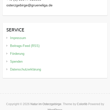
osterzgebirge@grueneliga.de
SERVICE
Impressum
Beitrags-Feed (RSS)
Förderung
Spenden
Datenschutzerklärung
Copyright © 2026
Natur im Osterzgebirge
. Theme by
Colorlib
Powered by
WordPress