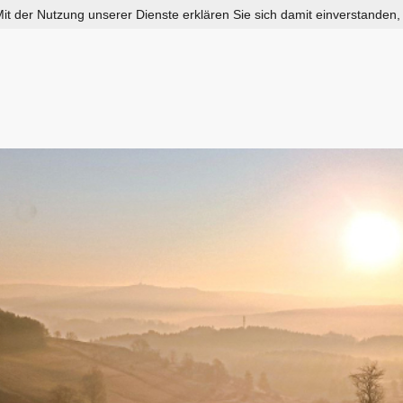
 Mit der Nutzung unserer Dienste erklären Sie sich damit einverstanden