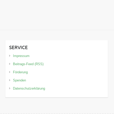
SERVICE
Impressum
Beitrags-Feed (RSS)
Förderung
Spenden
Datenschutzerklärung