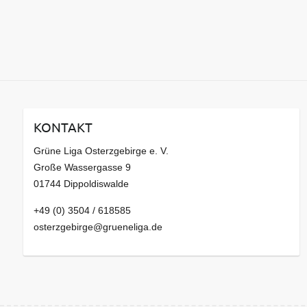
KONTAKT
Grüne Liga Osterzgebirge e. V.
Große Wassergasse 9
01744 Dippoldiswalde
+49 (0) 3504 / 618585
osterzgebirge@grueneliga.de