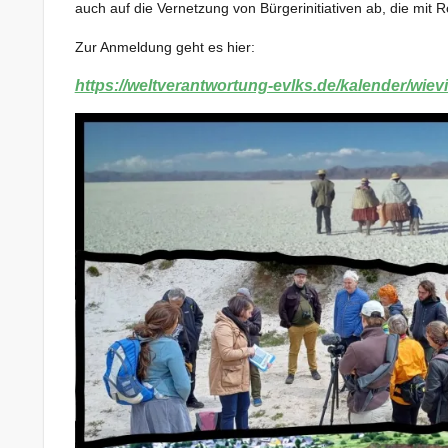
auch auf die Vernetzung von Bürgerinitiativen ab, die mit R
Zur Anmeldung geht es hier:
https://weltverantwortung-evlks.de/kalender/wievi