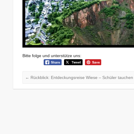
Bitte folge und unterstütze uns:
←
Rückblick: Entdeckungsreise Wiese – Schüler tauchen