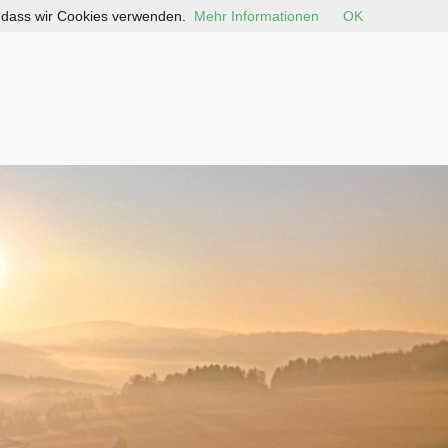
, dass wir Cookies verwenden.
Mehr Informationen
OK