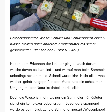
Entdeckungsreise Wiese: Schüler und Schülerinnern einer 5.
Klasse stellten unter anderem Kräuterbutter mit selbst
gesammelten Pflanzen her. (Foto: R. Groß)
Neben dem Erkennen der Kräuter ging es auch darum,
welche davon essbar sind – und worauf man beim Sammeln
unbedingt achten muss. Schnell wurde klar: Nicht alles, was
wächst, gehört ungeprüft in den Mund, und ein achtsamer
Umgang mit der Natur ist dabei unerlässlich.
Doch die Wiese ist mehr als nur ein Sammelort für Kräuter –
sie ist ein komplexer Lebensraum. Besonders spannend
wurde es beim Blick auf die Schmetterlingsart „Wiesenknopf-