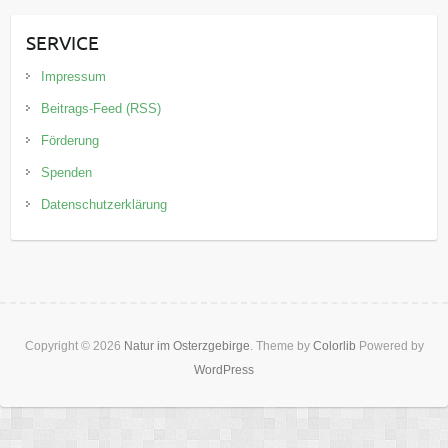
SERVICE
Impressum
Beitrags-Feed (RSS)
Förderung
Spenden
Datenschutzerklärung
Copyright © 2026
Natur im Osterzgebirge
. Theme by
Colorlib
Powered by
WordPress