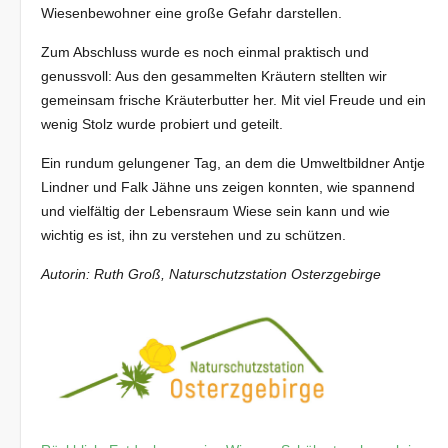
Wiesenbewohner eine große Gefahr darstellen.
Zum Abschluss wurde es noch einmal praktisch und
genussvoll: Aus den gesammelten Kräutern stellten wir
gemeinsam frische Kräuterbutter her. Mit viel Freude und ein
wenig Stolz wurde probiert und geteilt.
Ein rundum gelungener Tag, an dem die Umweltbildner Antje
Lindner und Falk Jähne uns zeigen konnten, wie spannend
und vielfältig der Lebensraum Wiese sein kann und wie
wichtig es ist, ihn zu verstehen und zu schützen.
Autorin: Ruth Groß, Naturschutzstation Osterzgebirge