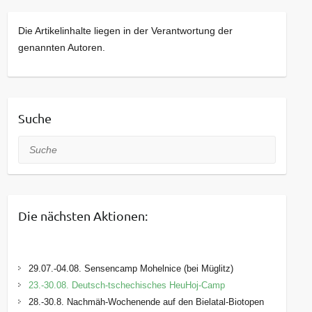
Die Artikelinhalte liegen in der Verantwortung der
genannten Autoren.
Suche
Suche
Die nächsten Aktionen:
29.07.-04.08. Sensencamp Mohelnice (bei Müglitz)
23.-30.08. Deutsch-tschechisches HeuHoj-Camp
28.-30.8. Nachmäh-Wochenende auf den Bielatal-Biotopen