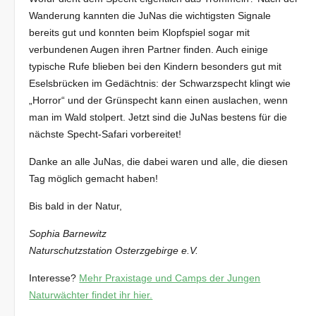
Wanderung kannten die JuNas die wichtigsten Signale
bereits gut und konnten beim Klopfspiel sogar mit
verbundenen Augen ihren Partner finden. Auch einige
typische Rufe blieben bei den Kindern besonders gut mit
Eselsbrücken im Gedächtnis: der Schwarzspecht klingt wie
„Horror“ und der Grünspecht kann einen auslachen, wenn
man im Wald stolpert. Jetzt sind die JuNas bestens für die
nächste Specht-Safari vorbereitet!
Danke an alle JuNas, die dabei waren und alle, die diesen
Tag möglich gemacht haben!
Bis bald in der Natur,
Sophia Barnewitz
Naturschutzstation Osterzgebirge e.V.
Interesse?
Mehr Praxistage und Camps der Jungen
Naturwächter findet ihr hier.