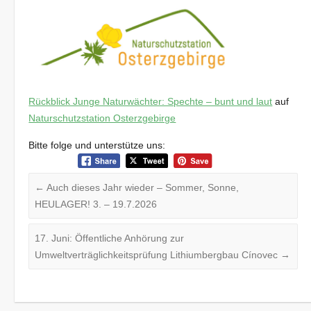
Rückblick Junge Naturwächter: Spechte – bunt und laut
auf
Naturschutzstation Osterzgebirge
Bitte folge und unterstütze uns:
←
Auch dieses Jahr wieder – Sommer, Sonne,
HEULAGER! 3. – 19.7.2026
17. Juni: Öffentliche Anhörung zur
Umweltverträglichkeitsprüfung Lithiumbergbau Cínovec
→