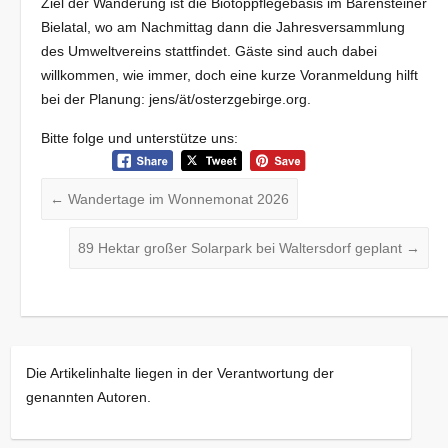
Ziel der Wanderung ist die Biotoppflegebasis im Bärensteiner
Bielatal, wo am Nachmittag dann die Jahresversammlung
des Umweltvereins stattfindet. Gäste sind auch dabei
willkommen, wie immer, doch eine kurze Voranmeldung hilft
bei der Planung: jens/ät/osterzgebirge.org.
Bitte folge und unterstütze uns:
←
Wandertage im Wonnemonat 2026
89 Hektar großer Solarpark bei Waltersdorf geplant
→
Die Artikelinhalte liegen in der Verantwortung der
genannten Autoren.