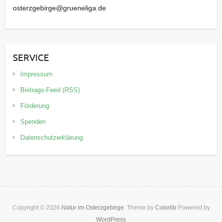
osterzgebirge@grueneliga.de
SERVICE
Impressum
Beitrags-Feed (RSS)
Förderung
Spenden
Datenschutzerklärung
Copyright © 2026
Natur im Osterzgebirge
. Theme by
Colorlib
Powered by
WordPress