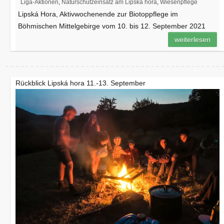
Liga-Aktionen
,
Naturschutzeinsatz am Lipská hora
,
Wiesenpflege
Lipská Hora, Aktivwochenende zur Biotoppflege im
Böhmischen Mittelgebirge vom 10. bis 12. September 2021
weiterlesen
Rückblick Lipská hora 11.-13. September