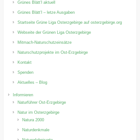
Grünes Blätt’l aktuell
Grünes Blätt’l – letze Ausgaben
Startseite Grüne Liga Osterzgebirge auf osterzgebirge.org
Webseite der Grünen Liga Osterzgebirge
Mitmach-Naturschutzeinsätze
Naturschutzprojekte im Ost-Erzgebirge
Kontakt
Spenden
Aktuelles – Blog
Informieren
Naturführer Ost-Erzgebirge
Natur im Osterzgebirge
Natura 2000
Naturdenkmale
Naturerlebnisorte