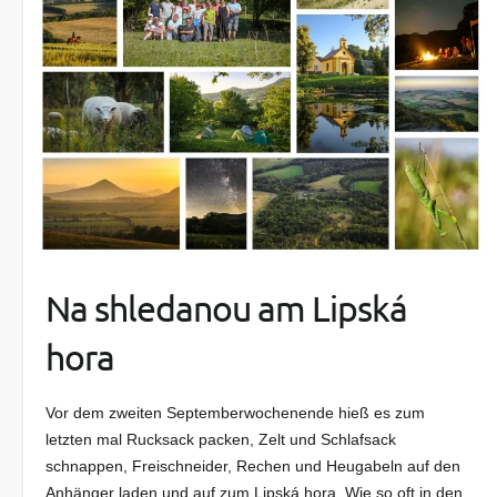
Na shledanou am Lipská
hora
Vor dem zweiten Septemberwochenende hieß es zum
letzten mal Rucksack packen, Zelt und Schlafsack
schnappen, Freischneider, Rechen und Heugabeln auf den
Anhänger laden und auf zum Lipská hora. Wie so oft in den