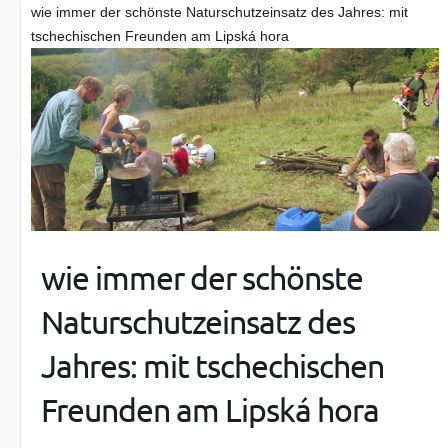
wie immer der schönste Naturschutzeinsatz des Jahres: mit
tschechischen Freunden am Lipská hora
wie immer der schönste
Naturschutzeinsatz des
Jahres: mit tschechischen
Freunden am Lipská hora