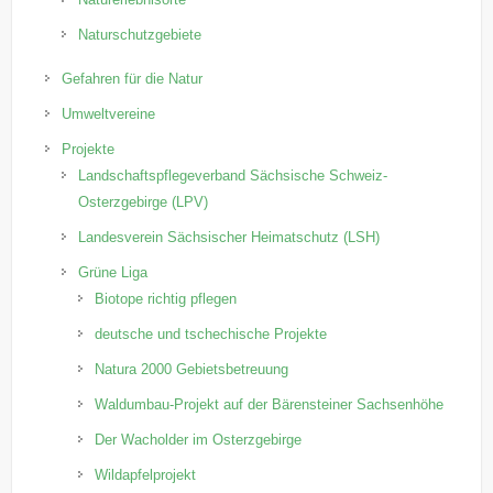
Naturschutzgebiete
Gefahren für die Natur
Umweltvereine
Projekte
Landschaftspflegeverband Sächsische Schweiz-
Osterzgebirge (LPV)
Landesverein Sächsischer Heimatschutz (LSH)
Grüne Liga
Biotope richtig pflegen
deutsche und tschechische Projekte
Natura 2000 Gebietsbetreuung
Waldumbau-Projekt auf der Bärensteiner Sachsenhöhe
Der Wacholder im Osterzgebirge
Wildapfelprojekt