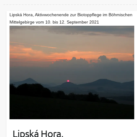
Lipská Hora, Aktivwochenende zur Biotoppflege im Böhmischen
Mittelgebirge vom 10. bis 12. September 2021
Lipská Hora,