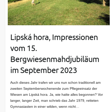
Lipská hora, Impressionen
vom 15.
Bergwiesenmahdjubiläum
im September 2023
Auch dieses Jahr trafen wir uns nun schon traditionell am
zweiten Septemberwochenende zum Pflegeeinsatz der
Wiesen am Lipská hora. Ja, wie hatte alles begonnen? Vor
langer, langer Zeit, man schrieb das Jahr 1979, retteten
Gymnasiasten in einer wilden, wenn nicht…