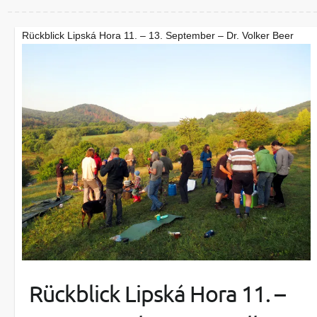
Rückblick Lipská Hora 11. – 13. September – Dr. Volker Beer
Rückblick Lipská Hora 11. –