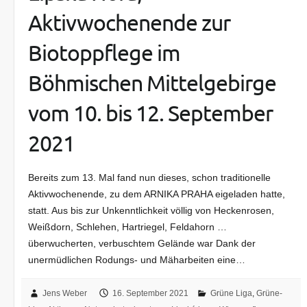
Aktivwochenende zur
Biotoppflege im
Böhmischen Mittelgebirge
vom 10. bis 12. September
2021
Bereits zum 13. Mal fand nun dieses, schon traditionelle
Aktivwochenende, zu dem ARNIKA PRAHA eigeladen hatte,
statt. Aus bis zur Unkenntlichkeit völlig von Heckenrosen,
Weißdorn, Schlehen, Hartriegel, Feldahorn …
überwucherten, verbuschtem Gelände war Dank der
unermüdlichen Rodungs- und Mäharbeiten eine…
Jens Weber
16. September 2021
Grüne Liga
,
Grüne-