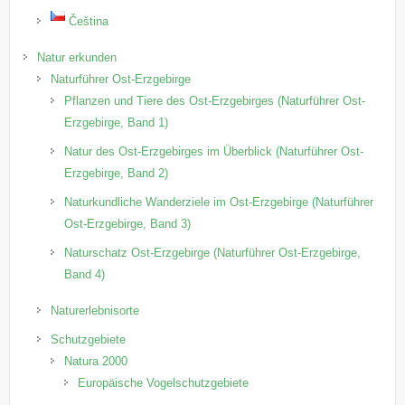
Čeština
Natur erkunden
Naturführer Ost-Erzgebirge
Pflanzen und Tiere des Ost-Erzgebirges (Naturführer Ost-
Erzgebirge, Band 1)
Natur des Ost-Erzgebirges im Überblick (Naturführer Ost-
Erzgebirge, Band 2)
Naturkundliche Wanderziele im Ost-Erzgebirge (Naturführer
Ost-Erzgebirge, Band 3)
Naturschatz Ost-Erzgebirge (Naturführer Ost-Erzgebirge,
Band 4)
Naturerlebnisorte
Schutzgebiete
Natura 2000
Europäische Vogelschutzgebiete