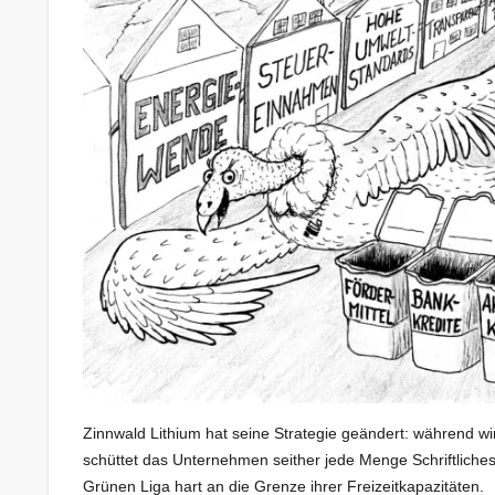
Zinnwald Lithium hat seine Strategie geändert: während w
schüttet das Unternehmen seither jede Menge Schriftliches 
Grünen Liga hart an die Grenze ihrer Freizeitkapazitäten.