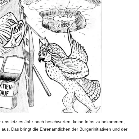
ir uns letztes Jahr noch beschwerten, keine Infos zu bekommen,
aus. Das bringt die Ehrenamtlichen der Bürgerinitiativen und der