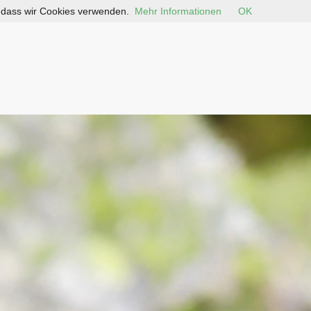
, dass wir Cookies verwenden.
Mehr Informationen
OK