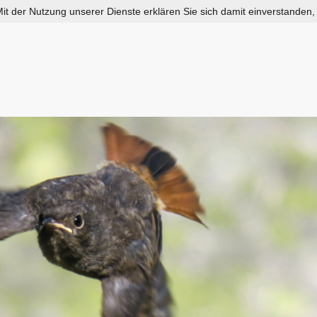
 Mit der Nutzung unserer Dienste erklären Sie sich damit einverstanden