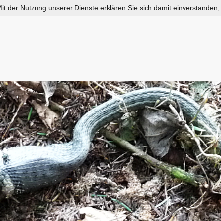
 Mit der Nutzung unserer Dienste erklären Sie sich damit einverstanden