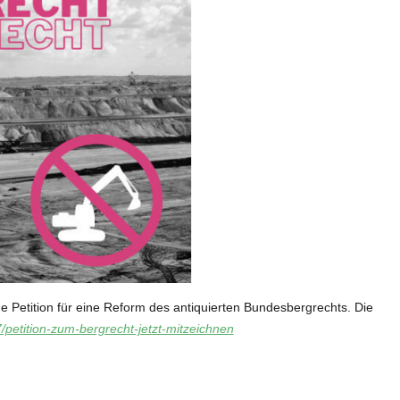
e Petition für eine Reform des antiquierten Bundesbergrechts. Die
/petition-zum-bergrecht-jetzt-mitzeichnen