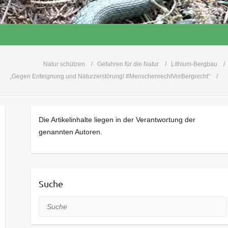
Natur schützen
Gefahren für die Natur
Lithium-Bergbau
„Gegen Enteignung und Naturzerstörung! #MenschenrechtVorBergrecht“
Die Artikelinhalte liegen in der Verantwortung der
genannten Autoren.
Suche
Suche