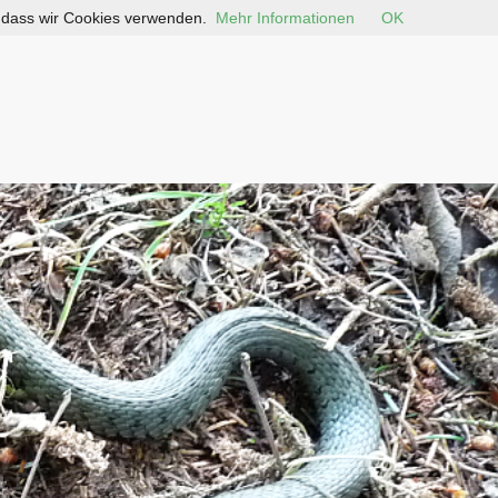
, dass wir Cookies verwenden.
Mehr Informationen
OK