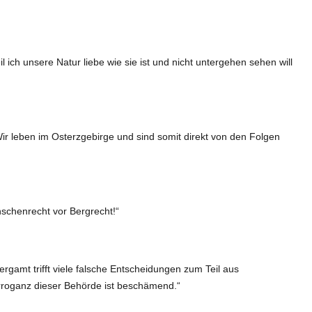
 ich unsere Natur liebe wie sie ist und nicht untergehen sehen will
ir leben im Osterzgebirge und sind somit direkt von den Folgen
schenrecht vor Bergrecht!“
ergamt trifft viele falsche Entscheidungen zum Teil aus
rroganz dieser Behörde ist beschämend.“