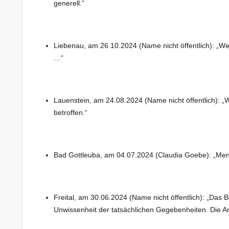
generell.“
Liebenau, am 26.10.2024 (Name nicht öffentlich): „Weil
…“
Lauenstein, am 24.08.2024 (Name nicht öffentlich): „W
betroffen.“
Bad Gottleuba, am 04.07.2024 (Claudia Goebe): „Men
Freital, am 30.06.2024 (Name nicht öffentlich): „Das B
Unwissenheit der tatsächlichen Gegebenheiten. Die A