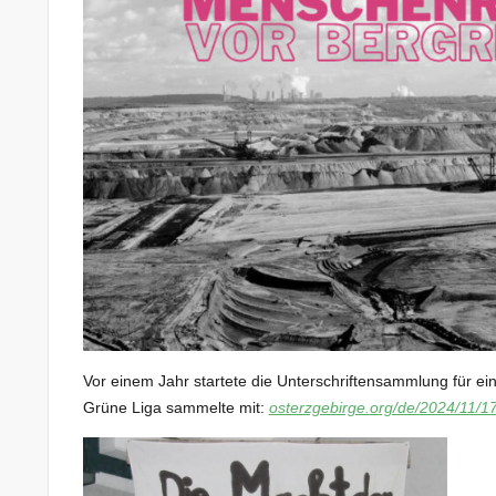
Vor einem Jahr startete die Unterschriftensammlung für ein
Grüne Liga sammelte mit:
osterzgebirge.org/de/2024/11/17