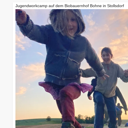
Jugendworkcamp auf dem Biobauernhof Bohne in Stollsdorf