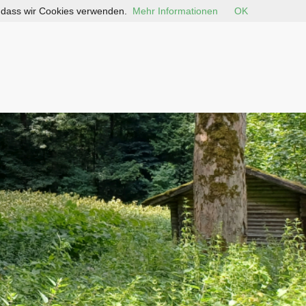
, dass wir Cookies verwenden.
Mehr Informationen
OK