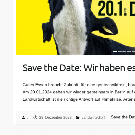
Save the Date: Wir haben e
Gutes Essen braucht Zukunft! für eine gentechnikfreie, bäu
Am 20.01.2024 gehen wir wieder gemeinsam in Berlin auf d
Landwirtschaft ist die richtige Antwort auf Klimakrise, Art
Save the Dat
.
28. Dezember 2023
Landwirtschaft