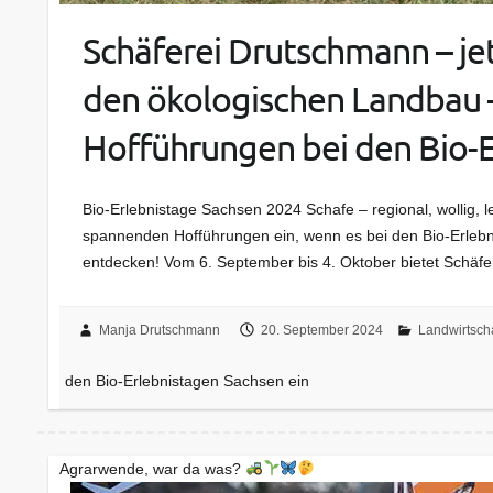
Schäferei Drutschmann – je
den ökologischen Landbau 
Hofführungen bei den Bio-E
Bio-Erlebnistage Sachsen 2024 Schafe – regional, wollig, 
spannenden Hofführungen ein, wenn es bei den Bio-Erlebni
entdecken! Vom 6. September bis 4. Oktober bietet Schäf
Manja Drutschmann
20. September 2024
Landwirtsch
den Bio-Erlebnistagen Sachsen ein
Agrarwende, war da was?