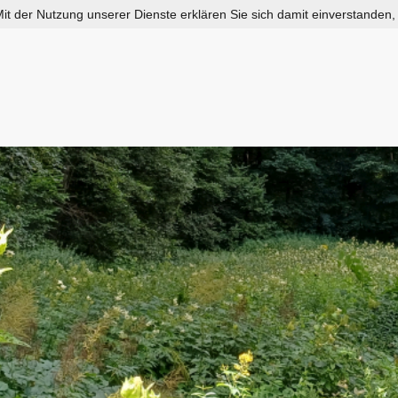
 Mit der Nutzung unserer Dienste erklären Sie sich damit einverstanden