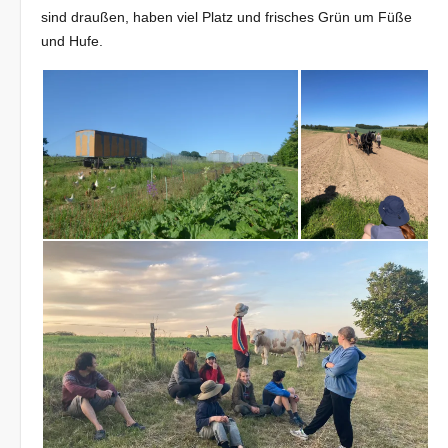
sind draußen, haben viel Platz und frisches Grün um Füße
und Hufe.