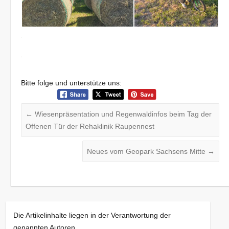
Bitte folge und unterstütze uns:
←
Wiesenpräsentation und Regenwaldinfos beim Tag der
Offenen Tür der Rehaklinik Raupennest
Neues vom Geopark Sachsens Mitte
→
Die Artikelinhalte liegen in der Verantwortung der
genannten Autoren.