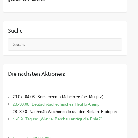
Suche
Suche
Die nächsten Aktionen:
29.07.-04.08. Sensencamp Mohelnice (bei Müglitz)
23.-30.08. Deutsch-tschechisches HeuHoj-Camp
28.-30.8. Nachmäh-Wochenende auf den Bielatal-Biotopen
4.-6.9. Tagung „Wieviel Bergbau erträgt die Erde?“