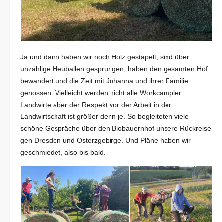
Ja und dann haben wir noch Holz gestapelt, sind über
unzählige Heuballen gesprungen, haben den gesamten Hof
bewandert und die Zeit mit Johanna und ihrer Familie
genossen. Vielleicht werden nicht alle Workcampler
Landwirte aber der Respekt vor der Arbeit in der
Landwirtschaft ist größer denn je. So begleiteten viele
schöne Gespräche über den Biobauernhof unsere Rückreise
gen Dresden und Osterzgebirge. Und Pläne haben wir
geschmiedet, also bis bald.