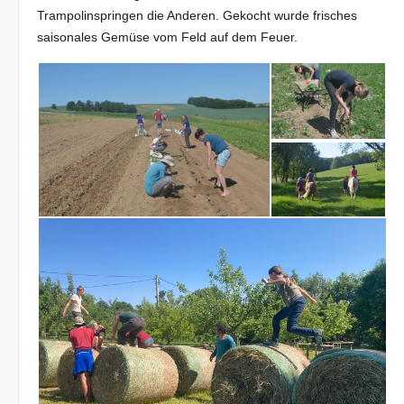
Trampolinspringen die Anderen. Gekocht wurde frisches
saisonales Gemüse vom Feld auf dem Feuer.