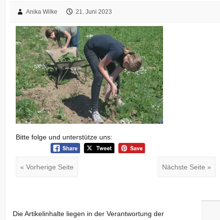
Anika Wilke
21. Juni 2023
Bitte folge und unterstütze uns:
« Vorherige Seite
Nächste Seite »
Die Artikelinhalte liegen in der Verantwortung der