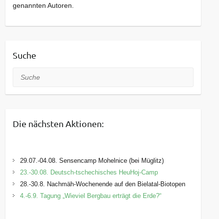
genannten Autoren.
Suche
Suche
Die nächsten Aktionen:
29.07.-04.08. Sensencamp Mohelnice (bei Müglitz)
23.-30.08. Deutsch-tschechisches HeuHoj-Camp
28.-30.8. Nachmäh-Wochenende auf den Bielatal-Biotopen
4.-6.9. Tagung „Wieviel Bergbau erträgt die Erde?“