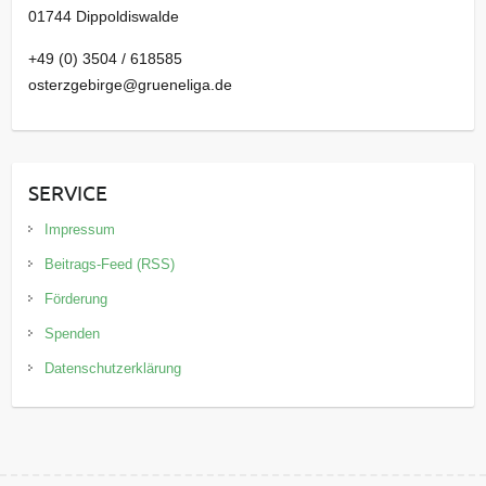
01744 Dippoldiswalde
+49 (0) 3504 / 618585
osterzgebirge@grueneliga.de
SERVICE
Impressum
Beitrags-Feed (RSS)
Förderung
Spenden
Datenschutzerklärung