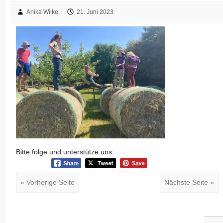
Anika Wilke
21. Juni 2023
Bitte folge und unterstütze uns:
« Vorherige Seite
Nächste Seite »