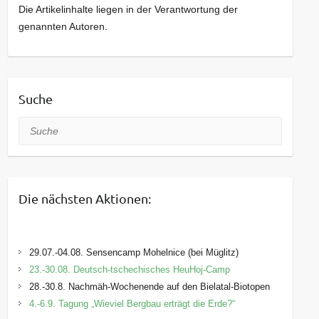
Die Artikelinhalte liegen in der Verantwortung der
genannten Autoren.
Suche
Suche
Die nächsten Aktionen:
29.07.-04.08. Sensencamp Mohelnice (bei Müglitz)
23.-30.08. Deutsch-tschechisches HeuHoj-Camp
28.-30.8. Nachmäh-Wochenende auf den Bielatal-Biotopen
4.-6.9. Tagung „Wieviel Bergbau erträgt die Erde?“