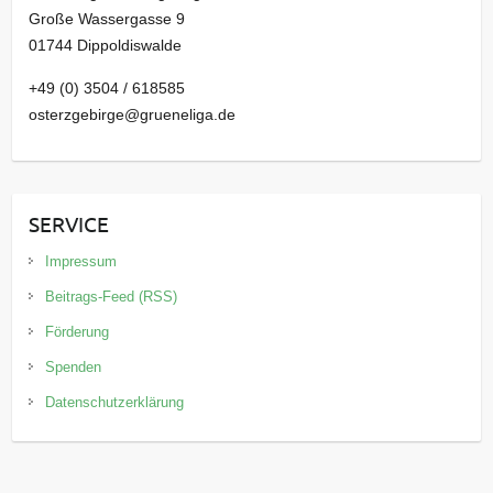
Große Wassergasse 9
01744 Dippoldiswalde
+49 (0) 3504 / 618585
osterzgebirge@grueneliga.de
SERVICE
Impressum
Beitrags-Feed (RSS)
Förderung
Spenden
Datenschutzerklärung