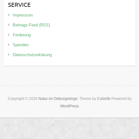
SERVICE
Impressum
Beitrags-Feed (RSS)
Förderung
Spenden
Datenschutzerklärung
Copyright © 2026
Natur im Osterzgebirge
. Theme by
Colorlib
Powered by
WordPress