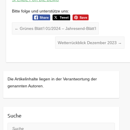
Bitte folge und unterstütze uns:
←
Grünes Blätt’l 01/2024 – Jahresend-Blätt’l
Wetterrückblick Dezember 2023
→
Die Artikelinhalte liegen in der Verantwortung der
genannten Autoren.
Suche
Suche