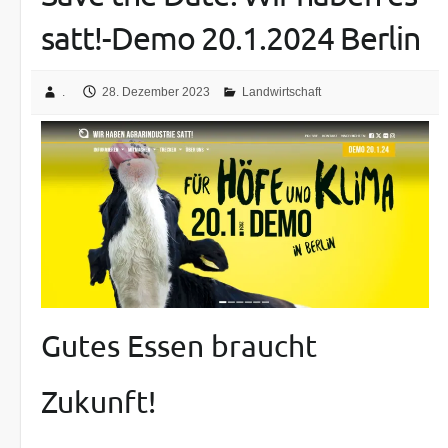
satt!-Demo 20.1.2024 Berlin
.
28. Dezember 2023
Landwirtschaft
Gutes Essen braucht
Zukunft!