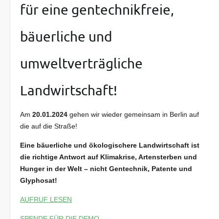
für eine gentechnikfreie,
bäuerliche und
umweltverträgliche
Landwirtschaft!
Am
20.01.2024
gehen wir wieder gemeinsam in Berlin auf
die auf die Straße!
Eine bäuerliche und ökologischere Landwirtschaft ist
die richtige Antwort auf Klimakrise, Artensterben und
Hunger in der Welt – nicht Gentechnik, Patente und
Glyphosat!
AUFRUF LESEN
SPENDE FÜR DIE DEMO