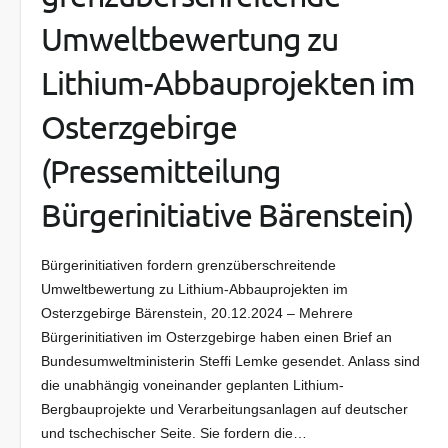
Umweltbewertung zu
Lithium-Abbauprojekten im
Osterzgebirge
(Pressemitteilung
Bürgerinitiative Bärenstein)
Bürgerinitiativen fordern grenzüberschreitende
Umweltbewertung zu Lithium-Abbauprojekten im
Osterzgebirge Bärenstein, 20.12.2024 – Mehrere
Bürgerinitiativen im Osterzgebirge haben einen Brief an
Bundesumweltministerin Steffi Lemke gesendet. Anlass sind
die unabhängig voneinander geplanten Lithium-
Bergbauprojekte und Verarbeitungsanlagen auf deutscher
und tschechischer Seite. Sie fordern die…