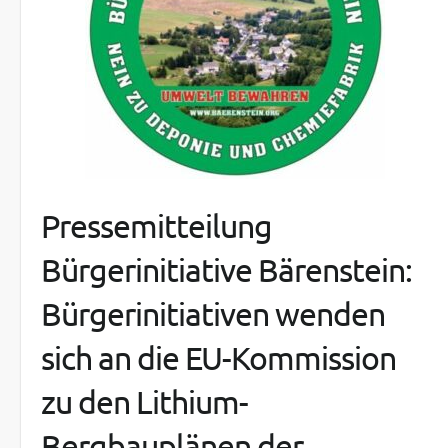
Pressemitteilung
Bürgerinitiative Bärenstein:
Bürgerinitiativen wenden
sich an die EU-Kommission
zu den Lithium-
Bergbauplänen der