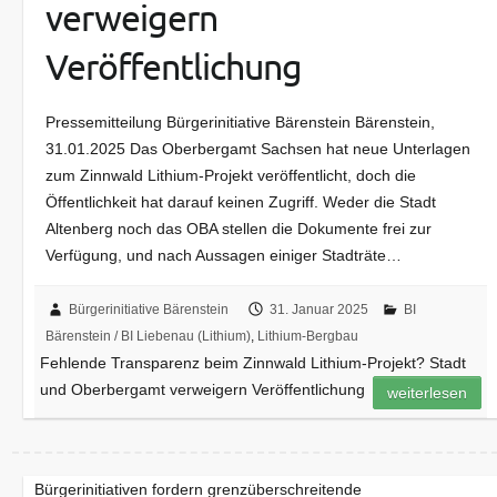
verweigern
Veröffentlichung
Pressemitteilung Bürgerinitiative Bärenstein Bärenstein,
31.01.2025 Das Oberbergamt Sachsen hat neue Unterlagen
zum Zinnwald Lithium-Projekt veröffentlicht, doch die
Öffentlichkeit hat darauf keinen Zugriff. Weder die Stadt
Altenberg noch das OBA stellen die Dokumente frei zur
Verfügung, und nach Aussagen einiger Stadträte…
Bürgerinitiative Bärenstein
31. Januar 2025
BI
Bärenstein / BI Liebenau (Lithium)
,
Lithium-Bergbau
Fehlende Transparenz beim Zinnwald Lithium-Projekt? Stadt
und Oberbergamt verweigern Veröffentlichung
weiterlesen
Bürgerinitiativen fordern grenzüberschreitende