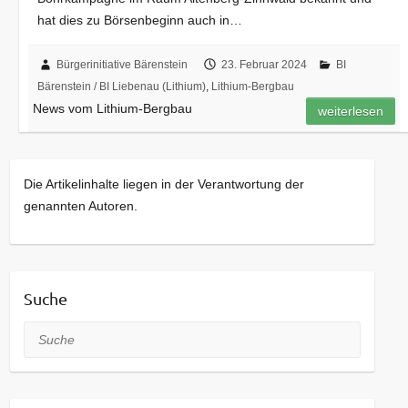
hat dies zu Börsenbeginn auch in…
Bürgerinitiative Bärenstein
23. Februar 2024
BI
Bärenstein / BI Liebenau (Lithium)
,
Lithium-Bergbau
News vom Lithium-Bergbau
weiterlesen
Die Artikelinhalte liegen in der Verantwortung der
genannten Autoren.
Suche
Suche