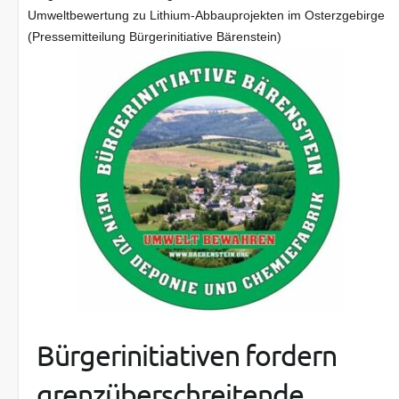
Umweltbewertung zu Lithium-Abbauprojekten im Osterzgebirge
(Pressemitteilung Bürgerinitiative Bärenstein)
Bürgerinitiativen fordern
grenzüberschreitende