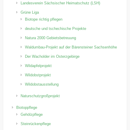
Landesverein Sächsischer Heimatschutz (LSH)
Grüne Liga
Biotope richtig pflegen
deutsche und tschechische Projekte
Natura 2000 Gebietsbetreuung
Waldumbau-Projekt auf der Bärensteiner Sachsenhöhe
Der Wacholder im Osterzgebirge
Wildapfelprojekt
Wildobstprojekt
Wildobstausstellung
Naturschutzgroßprojekt
Biotoppflege
Gehölzpflege
Steinrückenpflege