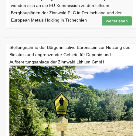
wenden sich an die EU-Kommission zu den Lithium-
Bergbauplänen der Zinnwald PLC in Deutschland und der
European Metals Holding in Tschechien
weiterlesen
Stellungnahme der Bürgerinitiative Bärenstein zur Nutzung des
Bielatals und angrenzender Gebiete für Deponie und
Aufbereitungsanlage der Zinnwald Lithium GmbH