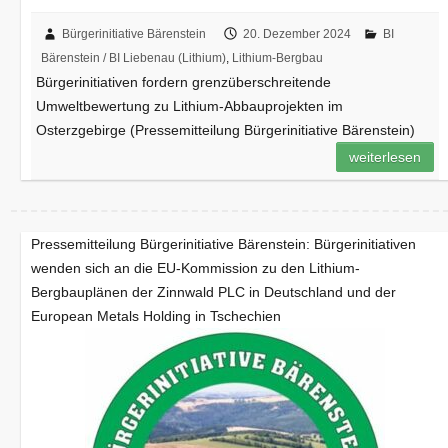
Bürgerinitiative Bärenstein
20. Dezember 2024
BI
Bärenstein / BI Liebenau (Lithium)
,
Lithium-Bergbau
Bürgerinitiativen fordern grenzüberschreitende
Umweltbewertung zu Lithium-Abbauprojekten im
Osterzgebirge (Pressemitteilung Bürgerinitiative Bärenstein)
weiterlesen
Pressemitteilung Bürgerinitiative Bärenstein: Bürgerinitiativen
wenden sich an die EU-Kommission zu den Lithium-
Bergbauplänen der Zinnwald PLC in Deutschland und der
European Metals Holding in Tschechien