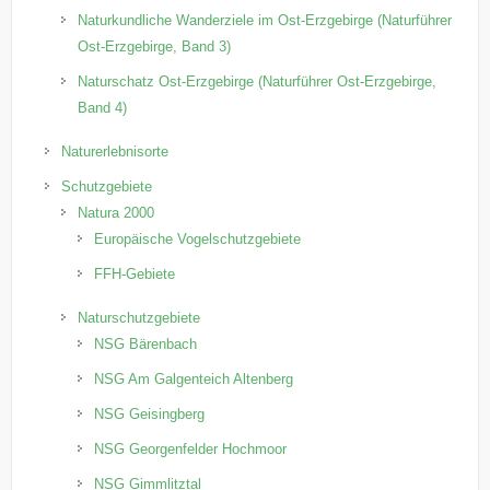
Naturkundliche Wanderziele im Ost-Erzgebirge (Naturführer
Ost-Erzgebirge, Band 3)
Naturschatz Ost-Erzgebirge (Naturführer Ost-Erzgebirge,
Band 4)
Naturerlebnisorte
Schutzgebiete
Natura 2000
Europäische Vogelschutzgebiete
FFH-Gebiete
Naturschutzgebiete
NSG Bärenbach
NSG Am Galgenteich Altenberg
NSG Geisingberg
NSG Georgenfelder Hochmoor
NSG Gimmlitztal