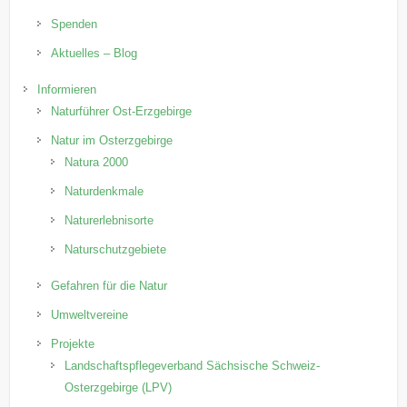
Spenden
Aktuelles – Blog
Informieren
Naturführer Ost-Erzgebirge
Natur im Osterzgebirge
Natura 2000
Naturdenkmale
Naturerlebnisorte
Naturschutzgebiete
Gefahren für die Natur
Umweltvereine
Projekte
Landschaftspflegeverband Sächsische Schweiz-
Osterzgebirge (LPV)