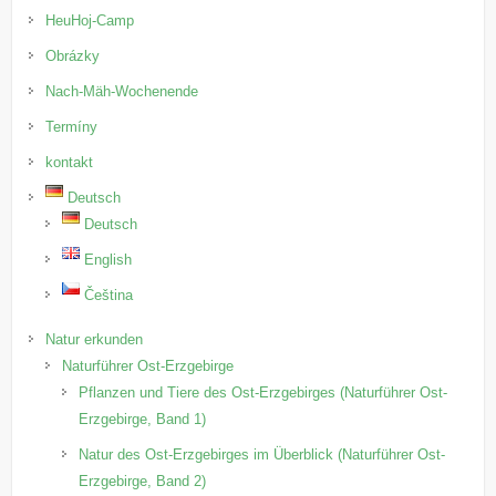
HeuHoj-Camp
Obrázky
Nach-Mäh-Wochenende
Termíny
kontakt
Deutsch
Deutsch
English
Čeština
Natur erkunden
Naturführer Ost-Erzgebirge
Pflanzen und Tiere des Ost-Erzgebirges (Naturführer Ost-
Erzgebirge, Band 1)
Natur des Ost-Erzgebirges im Überblick (Naturführer Ost-
Erzgebirge, Band 2)