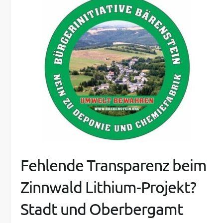
Fehlende Transparenz beim
Zinnwald Lithium-Projekt?
Stadt und Oberbergamt