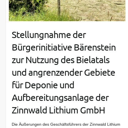
Stellungnahme der
Bürgerinitiative Bärenstein
zur Nutzung des Bielatals
und angrenzender Gebiete
für Deponie und
Aufbereitungsanlage der
Zinnwald Lithium GmbH
Die Äußerungen des Geschäftsführers der Zinnwald Lithium