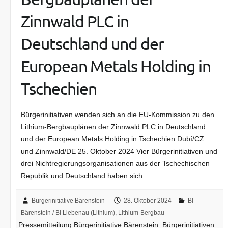
Zinnwald PLC in
Deutschland und der
European Metals Holding in
Tschechien
Bürgerinitiativen wenden sich an die EU-Kommission zu den
Lithium-Bergbauplänen der Zinnwald PLC in Deutschland
und der European Metals Holding in Tschechien Dubí/CZ
und Zinnwald/DE 25. Oktober 2024 Vier Bürgerinitiativen und
drei Nichtregierungsorganisationen aus der Tschechischen
Republik und Deutschland haben sich…
Bürgerinitiative Bärenstein
28. Oktober 2024
BI
Bärenstein / BI Liebenau (Lithium)
,
Lithium-Bergbau
Pressemitteilung Bürgerinitiative Bärenstein: Bürgerinitiativen