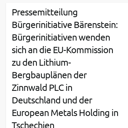
Pressemitteilung
Bürgerinitiative Bärenstein:
Bürgerinitiativen wenden
sich an die EU-Kommission
zu den Lithium-
Bergbauplänen der
Zinnwald PLC in
Deutschland und der
European Metals Holding in
Tschechien