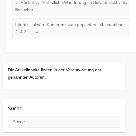
←
Rückblick: Herbstliche Wanderung im Bielatal lockt viele
Besucher
Interdisziplinäre Konferenz zum geplanten Lithiumabbau,
2. & 3.11.
→
Die Artikelinhalte liegen in der Verantwortung der
genannten Autoren.
Suche
Suche