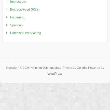
Impressum
Beitrags-Feed (RSS)
Förderung
Spenden
Datenschutzerklärung
Copyright © 2026
Natur im Osterzgebirge
. Theme by
Colorlib
Powered by
WordPress