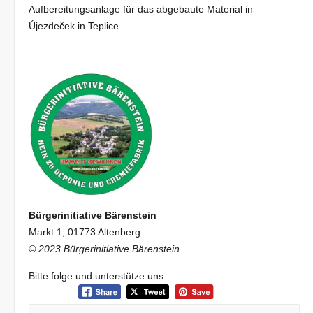
Aufbereitungsanlage für das abgebaute Material in
Újezdeček in Teplice.
Bürgerinitiative Bärenstein
Markt 1, 01773 Altenberg
© 2023 Bürgerinitiative Bärenstein
Bitte folge und unterstütze uns: