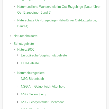
Naturkundliche Wanderziele im Ost-Erzgebirge (Naturführer
Ost-Erzgebirge, Band 3)
Naturschatz Ost-Erzgebirge (Naturführer Ost-Erzgebirge,
Band 4)
Naturerlebnisorte
Schutzgebiete
Natura 2000
Europäische Vogelschutzgebiete
FFH-Gebiete
Naturschutzgebiete
NSG Bärenbach
NSG Am Galgenteich Altenberg
NSG Geisingberg
NSG Georgenfelder Hochmoor