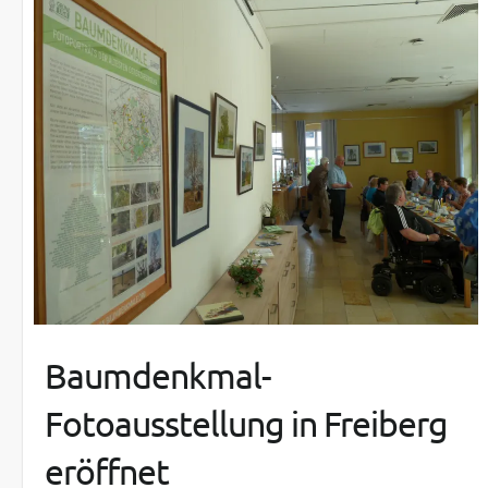
Baumdenkmal-
Fotoausstellung in Freiberg
eröffnet