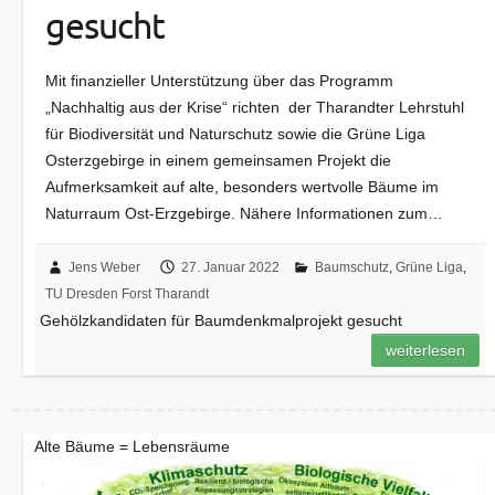
gesucht
Mit finanzieller Unterstützung über das Programm
„Nachhaltig aus der Krise“ richten der Tharandter Lehrstuhl
für Biodiversität und Naturschutz sowie die Grüne Liga
Osterzgebirge in einem gemeinsamen Projekt die
Aufmerksamkeit auf alte, besonders wertvolle Bäume im
Naturraum Ost-Erzgebirge. Nähere Informationen zum…
Jens Weber
27. Januar 2022
Baumschutz
,
Grüne Liga
,
TU Dresden Forst Tharandt
Gehölzkandidaten für Baumdenkmalprojekt gesucht
weiterlesen
Alte Bäume = Lebensräume