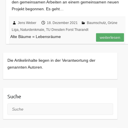
den gemeinsamen Arbeiten an einem gemeinsamen neuen
Projekt begonnen. Es geht…
Jens Weber
18. Dezember 2021
Baumschutz
,
Grüne
Liga
,
Naturdenkmale
,
TU Dresden Forst Tharandt
Alte Bäume = Lebensräume
weiterlesen
Die Artikelinhalte liegen in der Verantwortung der
genannten Autoren.
Suche
Suche