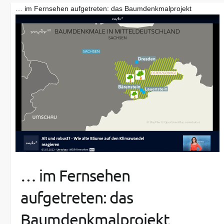
… im Fernsehen aufgetreten: das Baumdenkmalprojekt
… im Fernsehen
aufgetreten: das
Baumdenkmalprojekt