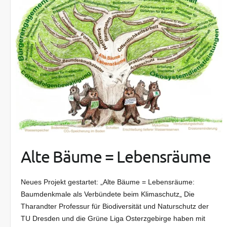
Alte Bäume = Lebensräume
Neues Projekt gestartet: „Alte Bäume = Lebensräume:
Baumdenkmale als Verbündete beim Klimaschutz„ Die
Tharandter Professur für Biodiversität und Naturschutz der
TU Dresden und die Grüne Liga Osterzgebirge haben mit