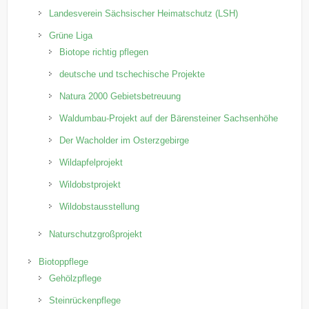
Landesverein Sächsischer Heimatschutz (LSH)
Grüne Liga
Biotope richtig pflegen
deutsche und tschechische Projekte
Natura 2000 Gebietsbetreuung
Waldumbau-Projekt auf der Bärensteiner Sachsenhöhe
Der Wacholder im Osterzgebirge
Wildapfelprojekt
Wildobstprojekt
Wildobstausstellung
Naturschutzgroßprojekt
Biotoppflege
Gehölzpflege
Steinrückenpflege