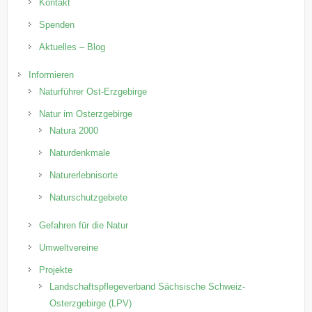
Kontakt
Spenden
Aktuelles – Blog
Informieren
Naturführer Ost-Erzgebirge
Natur im Osterzgebirge
Natura 2000
Naturdenkmale
Naturerlebnisorte
Naturschutzgebiete
Gefahren für die Natur
Umweltvereine
Projekte
Landschaftspflegeverband Sächsische Schweiz-
Osterzgebirge (LPV)