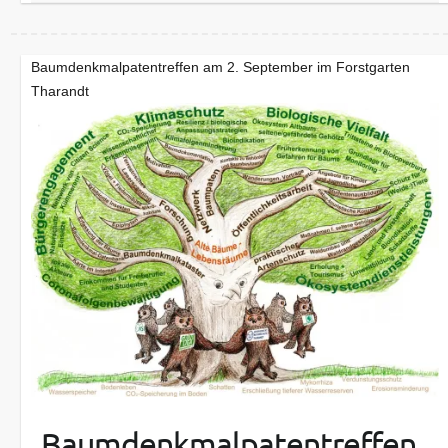
Baumdenkmalpatentreffen am 2. September im Forstgarten
Tharandt
Baumdenkmalpatentreffen