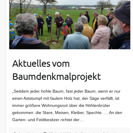
Aktuelles vom
Baumdenkmalprojekt
„Seitdem jeder hohle Baum, fast jeder Baum, wenn er nur
einen Aststumpf mit faulem Holz hat, der Säge verfällt, ist
immer größere Wohnungsnot über die Höhlenbrüter
gekommen: die Stare, Meisen, Kleiber, Spechte. … An den
Garten- und Feldbesitzer richtet der…