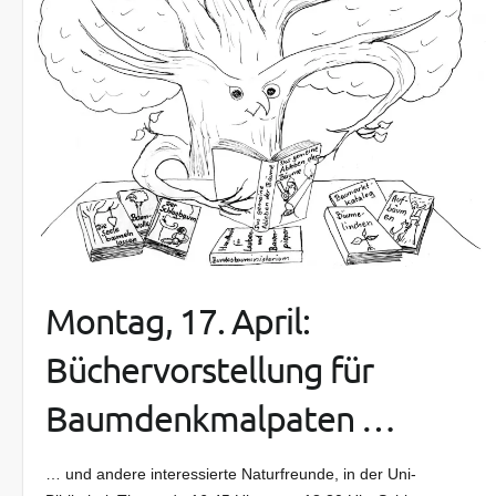
Montag, 17. April:
Büchervorstellung für
Baumdenkmalpaten …
… und andere interessierte Naturfreunde, in der Uni-