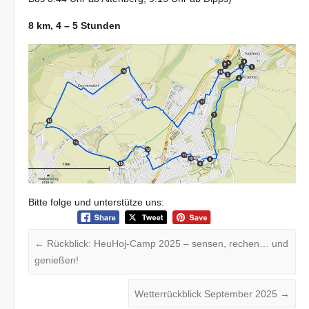
8 km, 4 – 5 Stunden
Bitte folge und unterstütze uns:
←
Rückblick: HeuHoj-Camp 2025 – sensen, rechen… und
genießen!
Wetterrückblick September 2025
→