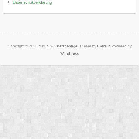
Datenschutzerklärung
Copyright © 2026
Natur im Osterzgebirge
. Theme by
Colorlib
Powered by
WordPress