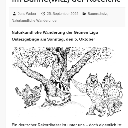
Jens Weber
25. September 2025
Baumschutz
,
Naturkundliche Wanderungen
Naturkundliche Wanderung der Grünen Liga
Osterzgebirge am Sonntag, den 5. Oktober
Ein deutscher Rekordhalter ist unter uns – doch eigentlich ist